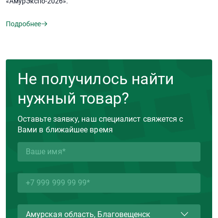
«АмурЭкспо-2026».
Подробнее
Не получилось найти
нужный товар?
Оставьте заявку, наш специалист свяжется с
Вами в ближайшее время