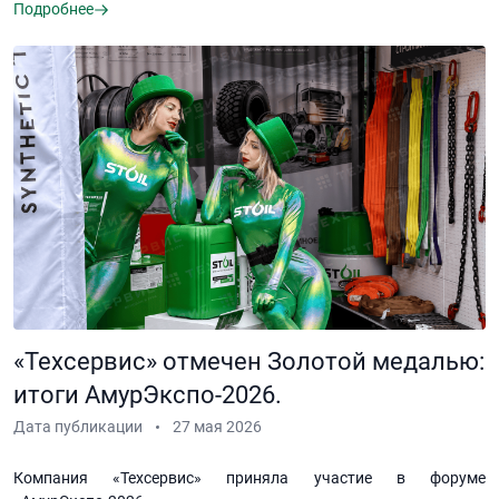
Подробнее
«Техсервис» отмечен Золотой медалью:
итоги АмурЭкспо-2026.
Дата публикации
27 мая 2026
Компания «Техсервис» приняла участие в форуме