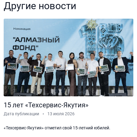
Другие новости
15 лет «Техсервис-Якутия»
Дата публикации
13 июля 2026
«Техсервис-Якутия» отметил свой 15-летний юбилей.