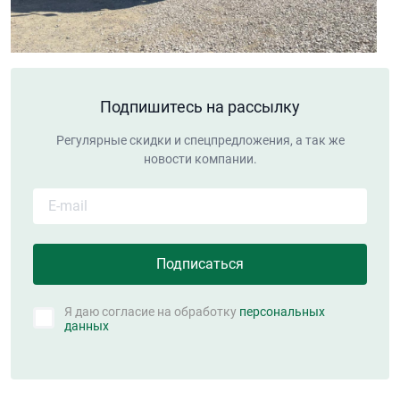
Подпишитесь на рассылку
Регулярные скидки и спецпредложения, а так же
новости компании.
Я даю согласие на обработку
персональных
данных