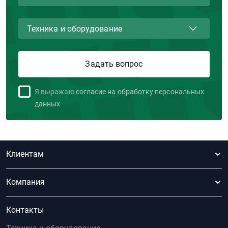
Я выражаю
согласие на обработку персональных
данных
Клиентам
Компания
Контакты