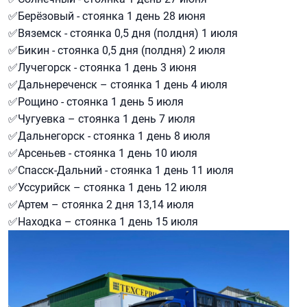
✅Берёзовый - стоянка 1 день 28 июня
✅Вяземск - стоянка 0,5 дня (полдня) 1 июля
✅Бикин - стоянка 0,5 дня (полдня) 2 июля
✅Лучегорск - стоянка 1 день 3 июня
✅Дальнереченск – стоянка 1 день 4 июля
✅Рощино - стоянка 1 день 5 июля
✅Чугуевка – стоянка 1 день 7 июля
✅Дальнегорск - стоянка 1 день 8 июля
✅Арсеньев - стоянка 1 день 10 июля
✅Спасск-Дальний - стоянка 1 день 11 июля
✅Уссурийск – стоянка 1 день 12 июля
✅Артем – стоянка 2 дня 13,14 июля
✅Находка – стоянка 1 день 15 июля