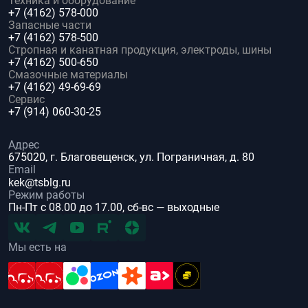
Техника и оборудование
+7 (4162) 578-000
Запасные части
+7 (4162) 578-500
Стропная и канатная продукция, электроды, шины
+7 (4162) 500-650
Смазочные материалы
+7 (4162) 49-69-69
Сервис
+7 (914) 060-30-25
Адрес
675020, г. Благовещенск, ул. Пограничная, д. 80
Email
kek@tsblg.ru
Режим работы
Пн-Пт с 08.00 до 17.00, сб-вс — выходные
Мы есть на