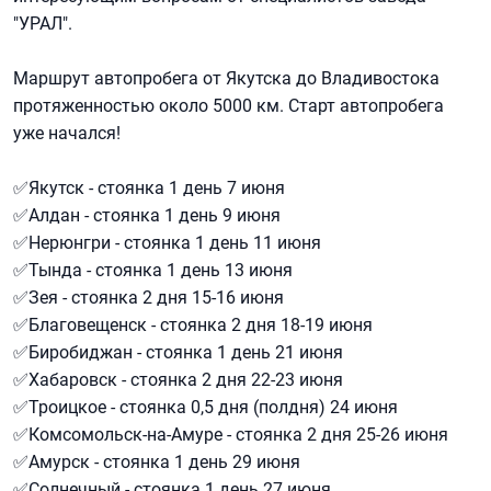
"УРАЛ".
⠀
Маршрут автопробега от Якутска до Владивостока
протяженностью около 5000 км. Старт автопробега
уже начался!
⠀
✅Якутск - стоянка 1 день 7 июня
✅Алдан - стоянка 1 день 9 июня
✅Нерюнгри - стоянка 1 день 11 июня
✅Тында - стоянка 1 день 13 июня
✅Зея - стоянка 2 дня 15-16 июня
✅Благовещенск - стоянка 2 дня 18-19 июня
✅Биробиджан - стоянка 1 день 21 июня
✅Хабаровск - стоянка 2 дня 22-23 июня
✅Троицкое - стоянка 0,5 дня (полдня) 24 июня
✅Комсомольск-на-Амуре - стоянка 2 дня 25-26 июня
✅Амурск - стоянка 1 день 29 июня
✅Солнечный - стоянка 1 день 27 июня