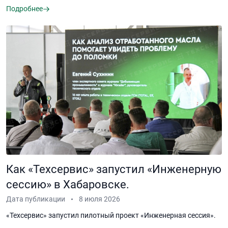
Подробнее
Как «Техсервис» запустил «Инженерную
сессию» в Хабаровске.
Дата публикации
8 июля 2026
«Техсервис» запустил пилотный проект «Инженерная сессия».