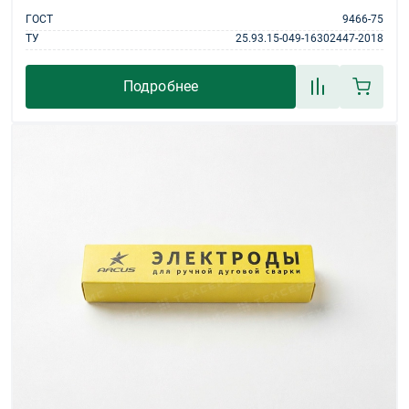
ГОСТ
9466-75
ТУ
25.93.15-049-16302447-2018
Подробнее