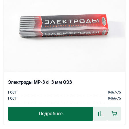
Электроды МР-3 d=3 мм ОЭЗ
ГОСТ
9467-75
ГОСТ
9466-75
Подробнее