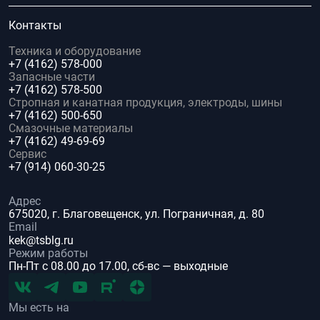
Контакты
Техника и оборудование
+7 (4162) 578-000
Запасные части
+7 (4162) 578-500
Стропная и канатная продукция, электроды, шины
+7 (4162) 500-650
Смазочные материалы
+7 (4162) 49-69-69
Сервис
+7 (914) 060-30-25
Адрес
675020, г. Благовещенск, ул. Пограничная, д. 80
Email
kek@tsblg.ru
Режим работы
Пн-Пт с 08.00 до 17.00, сб-вс — выходные
Мы есть на