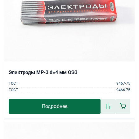
Электроды МР-3 d=4 мм ОЭЗ
ГОСТ
9467-75
ГОСТ
9466-75
Подробнее