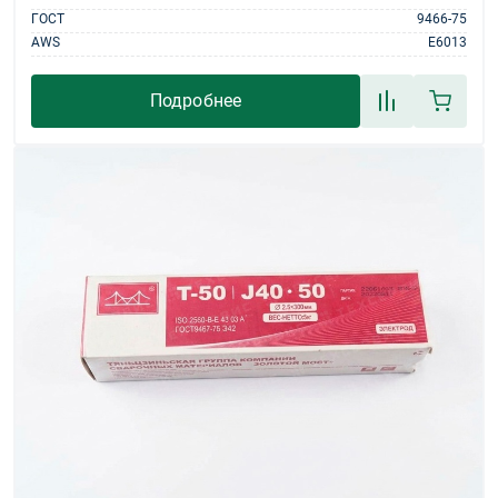
ГОСТ
9466-75
AWS
E6013
Подробнее