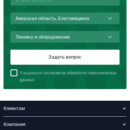
Я выражаю
согласие на обработку персональных
данных
Клиентам
Компания