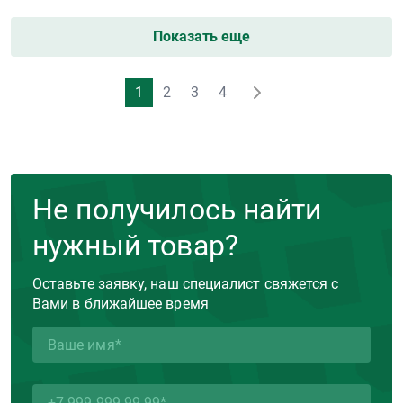
Показать еще
1
2
3
4
Не получилось найти
нужный товар?
Оставьте заявку, наш специалист свяжется с
Вами в ближайшее время