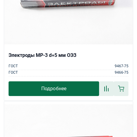
Электроды МР-3 d=5 мм ОЭЗ
ГОСТ
9467-75
ГОСТ
9466-75
Подробнее