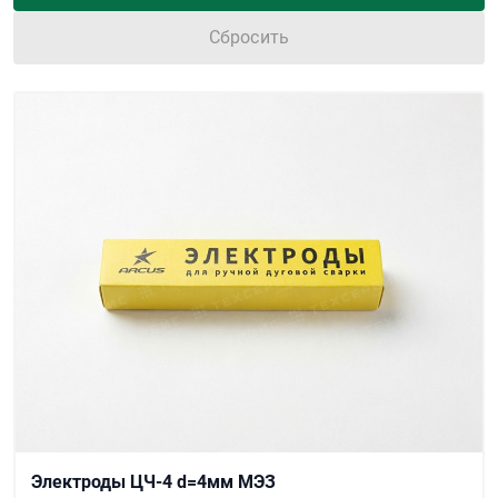
Сбросить
Электроды ЦЧ-4 d=4мм МЭЗ