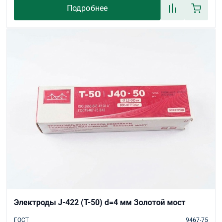
Подробнее
Электроды J-422 (Т-50) d=4 мм Золотой мост
ГОСТ
9467-75