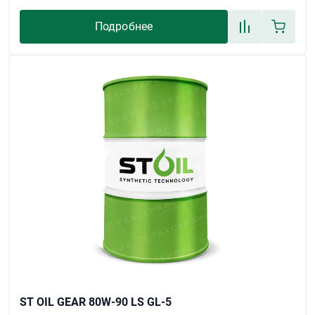
Подробнее
ST OIL GEAR 80W-90 LS GL-5