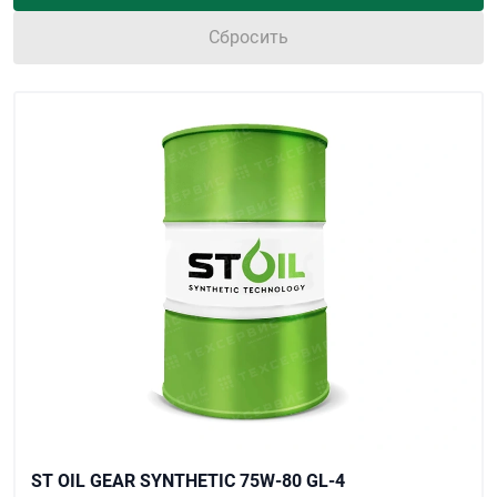
Сбросить
ST OIL GEAR SYNTHETIC 75W-80 GL-4