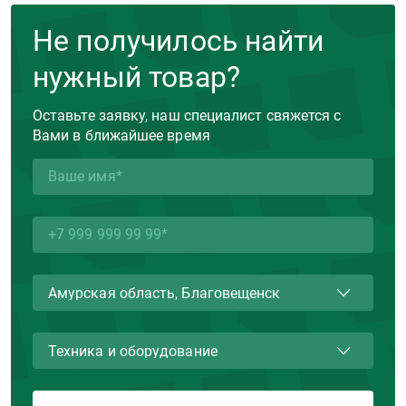
Не получилось найти
нужный товар?
Оставьте заявку, наш специалист свяжется с
Вами в ближайшее время