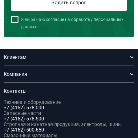
Я выражаю
согласие на обработку персональных
данных
Клиентам
Компания
Контакты
Техника и оборудование
+7 (4162) 578-000
Запасные части
+7 (4162) 578-500
Стропная и канатная продукция, электроды, шины
+7 (4162) 500-650
Смазочные материалы