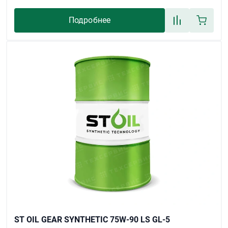
Подробнее
ST OIL GEAR SYNTHETIC 75W-90 LS GL-5