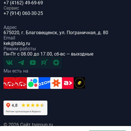
+7 (4162) 49-69-69
Сервис
+7 (914) 060-30-25
Адрес
675020, г. Благовещенск, ул. Пограничная, д. 80
Email
kek@tsblg.ru
Режим работы
Пн-Пт с 08.00 до 17.00, сб-вс — выходные
Мы есть на
© 2026 Сайт tsgroup.ru