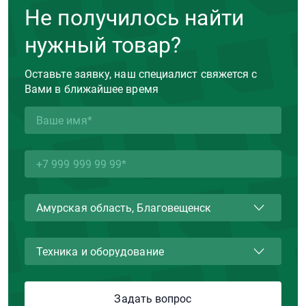
Не получилось найти
нужный товар?
Оставьте заявку, наш специалист свяжется с
Вами в ближайшее время