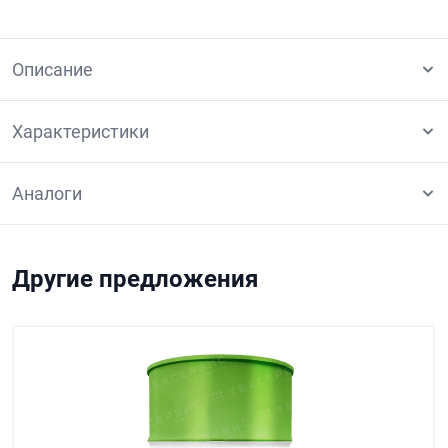
Описание
Характеристики
Аналоги
Другие предложения