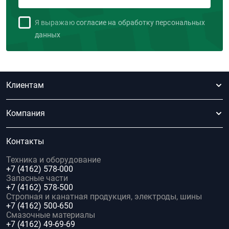
Я выражаю
согласие на обработку персональных
данных
Клиентам
Компания
Контакты
Техника и оборудование
+7 (4162) 578-000
Запасные части
+7 (4162) 578-500
Стропная и канатная продукция, электроды, шины
+7 (4162) 500-650
Смазочные материалы
+7 (4162) 49-69-69