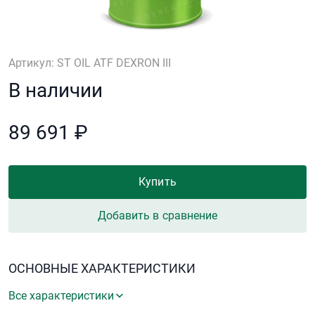
Артикул: ST OIL ATF DEXRON III
В наличии
89 691 ₽
Купить
Добавить в сравнение
ОСНОВНЫЕ ХАРАКТЕРИСТИКИ
Все характеристики