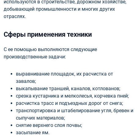
используются в строительстве, дорожном хозяйстве,
добывающей промышленности и многих других
отраслях.
Сферы применения техники
С ее помощью выполняются следующие
производственные задачи:
выравнивание площадок, их расчистка от
завалов;
выкапывание траншей, каналов, котлованов;
срезка кустарника и мелколесья, корчевка пней;
расчистка трасс и подъездных дорог от снега;
транспортировка и штабелирование угля, бревен и
сыпучих материалов;
снятие верхнего слоя почвы;
засыпание ям.