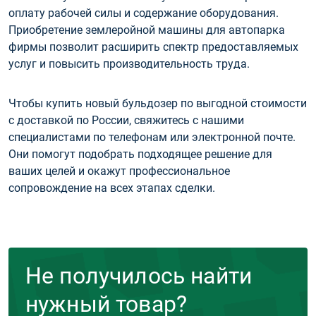
оплату рабочей силы и содержание оборудования.
Приобретение землеройной машины для автопарка
фирмы позволит расширить спектр предоставляемых
услуг и повысить производительность труда.
Чтобы купить новый бульдозер по выгодной стоимости
с доставкой по России, свяжитесь с нашими
специалистами по телефонам или электронной почте.
Они помогут подобрать подходящее решение для
ваших целей и окажут профессиональное
сопровождение на всех этапах сделки.
Не получилось найти
нужный товар?