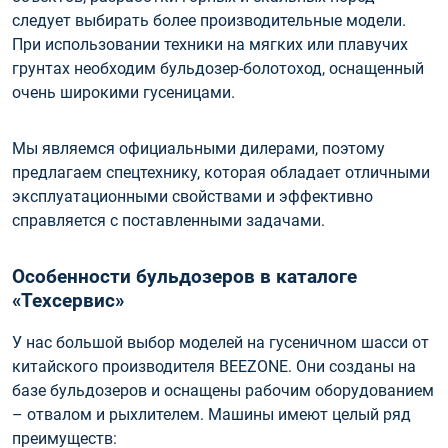
следует выбирать более производительные модели.
При использовании техники на мягких или плавучих
грунтах необходим бульдозер-болотоход, оснащенный
очень широкими гусеницами.
Мы являемся официальными дилерами, поэтому
предлагаем спецтехнику, которая обладает отличными
эксплуатационными свойствами и эффективно
справляется с поставленными задачами.
Особенности бульдозеров в каталоге
«Техсервис»
У нас большой выбор моделей на гусеничном шасси от
китайского производителя BEEZONE. Они созданы на
базе бульдозеров и оснащены рабочим оборудованием
– отвалом и рыхлителем. Машины имеют целый ряд
преимуществ: