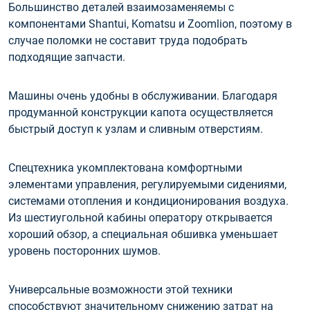
Большинство деталей взаимозаменяемы с
компонентами Shantui, Komatsu и Zoomlion, поэтому в
случае поломки не составит труда подобрать
подходящие запчасти.
Машины очень удобны в обслуживании. Благодаря
продуманной конструкции капота осуществляется
быстрый доступ к узлам и сливным отверстиям.
Спецтехника укомплектована комфортными
элементами управления, регулируемыми сидениями,
системами отопления и кондиционирования воздуха.
Из шестиугольной кабины оператору открывается
хороший обзор, а специальная обшивка уменьшает
уровень посторонних шумов.
Универсальные возможности этой техники
способствуют значительному снижению затрат на