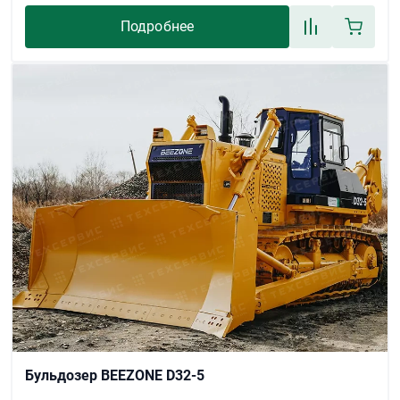
Подробнее
Бульдозер BEEZONE D32-5