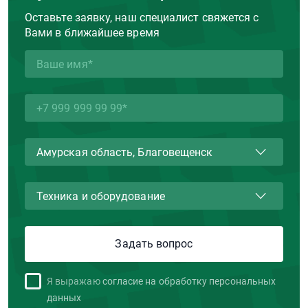
Оставьте заявку, наш специалист свяжется с
Вами в ближайшее время
Я выражаю
согласие на обработку персональных
данных