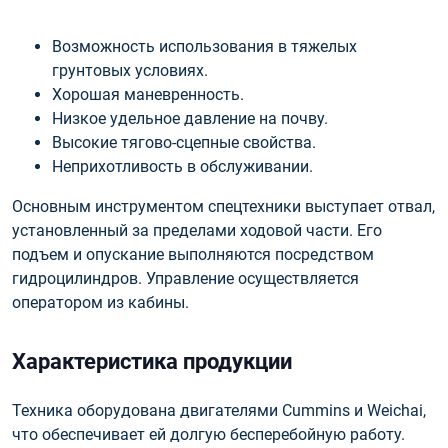
Возможность использования в тяжелых
грунтовых условиях.
Хорошая маневренность.
Низкое удельное давление на почву.
Высокие тягово-сцепные свойства.
Неприхотливость в обслуживании.
Основным инструментом спецтехники выступает отвал,
установленный за пределами ходовой части. Его
подъем и опускание выполняются посредством
гидроцилиндров. Управление осуществляется
оператором из кабины.
Характеристика продукции
Техника оборудована двигателями Cummins и Weichai,
что обеспечивает ей долгую бесперебойную работу.