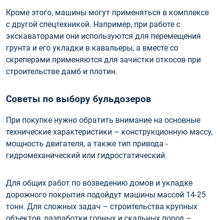
Кроме этого, машины могут применяться в комплексе
с другой спецтехникой. Например, при работе с
экскаваторами они используются для перемещения
грунта и его укладки в кавальеры, а вместе со
скреперами применяются для зачистки откосов при
строительстве дамб и плотин.
Советы по выбору бульдозеров
При покупке нужно обратить внимание на основные
технические характеристики – конструкционную массу,
мощность двигателя, а также тип привода -
гидромеханический или гидростатический.
Для общих работ по возведению домов и укладке
дорожного покрытия подойдут машины массой 14-25
тонн. Для сложных задач – строительства крупных
объектов, разработки горных и скальных пород –