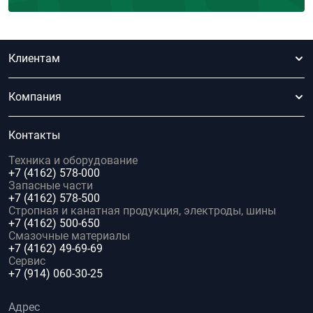
Клиентам
Компания
Контакты
Техника и оборудование
+7 (4162) 578-000
Запасные части
+7 (4162) 578-500
Стропная и канатная продукция, электроды, шины
+7 (4162) 500-650
Смазочные материалы
+7 (4162) 49-69-69
Сервис
+7 (914) 060-30-25
Адрес