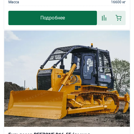
Масса
16600 кг
Подробнее