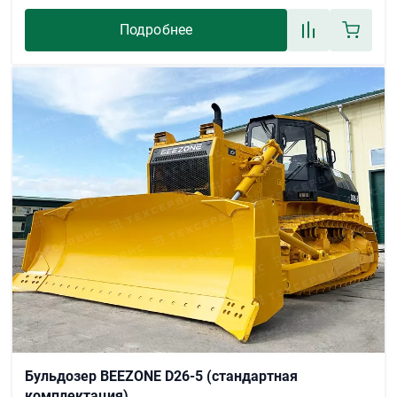
Подробнее
Бульдозер BEEZONE D26-5 (стандартная
комплектация)