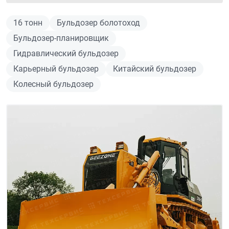
16 тонн
Бульдозер болотоход
Бульдозер-планировщик
Гидравлический бульдозер
Карьерный бульдозер
Китайский бульдозер
Колесный бульдозер