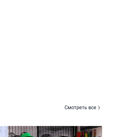
Смотреть все