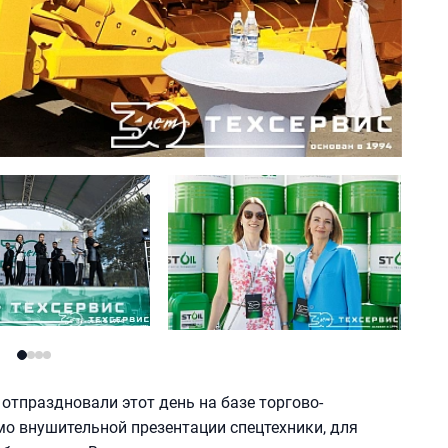
 отпраздновали этот день на базе торгово-
о внушительной презентации спецтехники, для