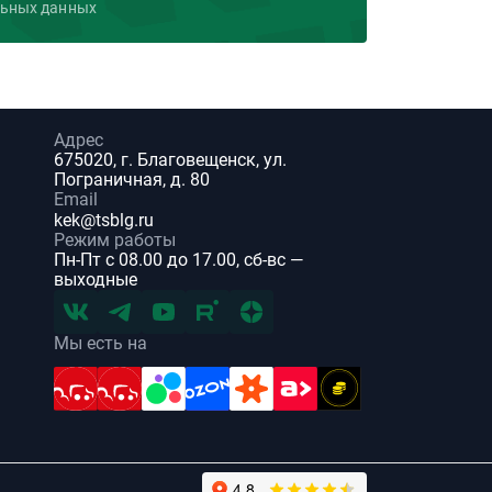
льных данных
Адрес
675020, г. Благовещенск, ул.
Пограничная, д. 80
Email
kek@tsblg.ru
Режим работы
Пн-Пт с 08.00 до 17.00, сб-вс —
выходные
Мы есть на