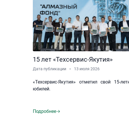
15 лет «Техсервис-Якутия»
Дата публикации
13 июля 2026
«Техсервис-Якутия» отметил свой 15-лет
юбилей.
Подробнее