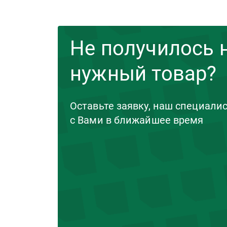
Не получилось 
нужный товар?
Оставьте заявку, наш специали
с Вами в ближайшее время