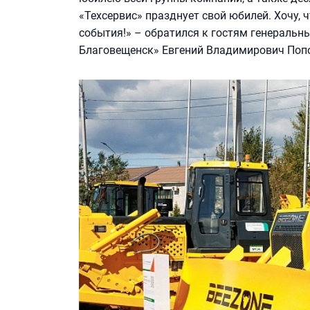
«Техсервис» празднует свой юбилей. Хочу, 
события!» – обратился к гостям генеральн
Благовещенск» Евгений Владимирович Поп