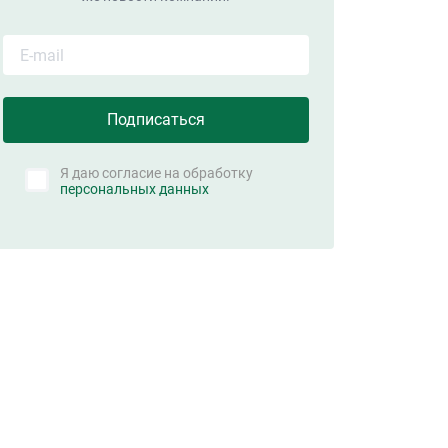
Я даю согласие на обработку
персональных данных