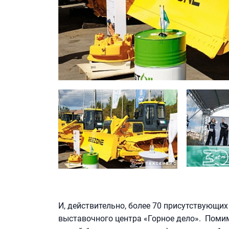
И, действительно, более 70 присутствующих
выставочного центра «Горное дело». Помим