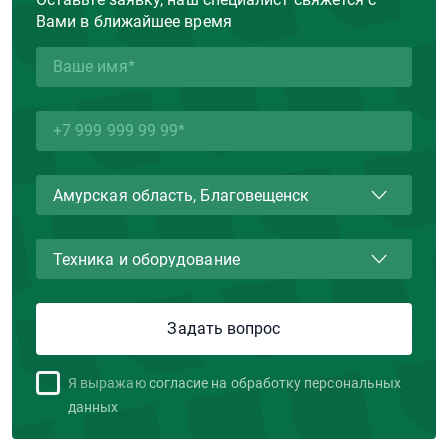
Вами в ближайшее время
Я выражаю
согласие на обработку персональных
данных