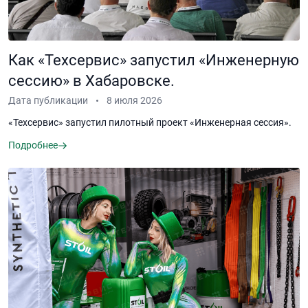
Как «Техсервис» запустил «Инженерную
сессию» в Хабаровске.
Дата публикации
8 июля 2026
«Техсервис» запустил пилотный проект «Инженерная сессия».
Подробнее