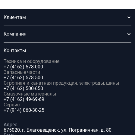
Клиентам
Компания
Контакты
Техника и оборудование
+7 (4162) 578-000
Запасные части
+7 (4162) 578-500
Стропная и канатная продукция, электроды, шины
+7 (4162) 500-650
Смазочные материалы
+7 (4162) 49-69-69
Сервис
+7 (914) 060-30-25
Адрес
675020, г. Благовещенск, ул. Пограничная, д. 80