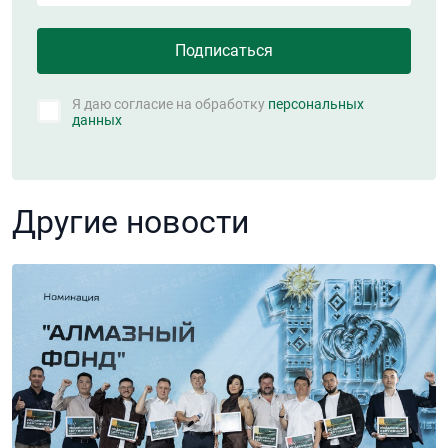
Я даю согласие на обработку
персональных
данных
Другие новости