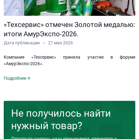
«Техсервис» отмечен Золотой медалью:
итоги АмурЭкспо-2026.
Дата публикации
27 мая 2026
Компания «Техсервис» приняла участие в форуме
«АмурЭкспо-2026».
Подробнее
Не получилось найти
нужный товар?
Оставьте заявку, наш специалист свяжется с