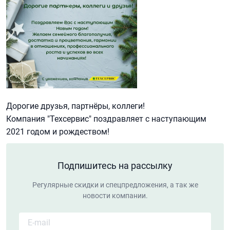
Дорогие друзья, партнёры, коллеги!
Компания "Техсервис" поздравляет с наступающим
2021 годом и рождеством!
Подпишитесь на рассылку
Регулярные скидки и спецпредложения, а так же
новости компании.