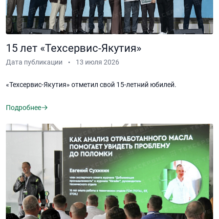
15 лет «Техсервис-Якутия»
Дата публикации
13 июля 2026
«Техсервис-Якутия» отметил свой 15-летний юбилей.
Подробнее