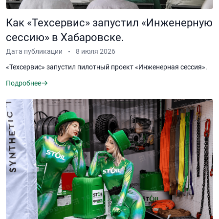
Как «Техсервис» запустил «Инженерную
сессию» в Хабаровске.
Дата публикации
8 июля 2026
«Техсервис» запустил пилотный проект «Инженерная сессия».
Подробнее