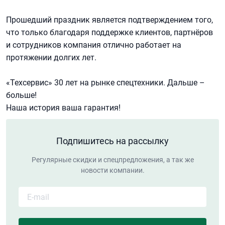
Прошедший праздник является подтверждением того,
что только благодаря поддержке клиентов, партнёров
и сотрудников компания отлично работает на
протяжении долгих лет.
«Техсервис» 30 лет на рынке спецтехники. Дальше –
больше!
Наша история ваша гарантия!
Подпишитесь на рассылку
Регулярные скидки и спецпредложения, а так же
новости компании.