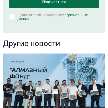
Я даю согласие на обработку
персональных
данных
Другие новости