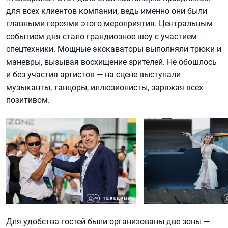
для всех клиентов компании, ведь именно они были
главными героями этого мероприятия. Центральным
событием дня стало грандиозное шоу с участием
спецтехники. Мощные экскаваторы выполняли трюки и
маневры, вызывая восхищение зрителей. Не обошлось
и без участия артистов — на сцене выступали
музыканты, танцоры, иллюзионисты, заряжая всех
позитивом.
Для удобства гостей были организованы две зоны —