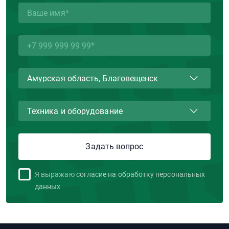
Я выражаю
согласие на обработку персональных
данных