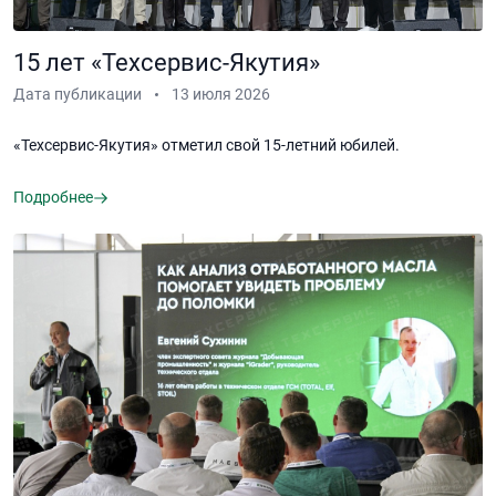
15 лет «Техсервис-Якутия»
Дата публикации
13 июля 2026
«Техсервис-Якутия» отметил свой 15-летний юбилей.
Подробнее