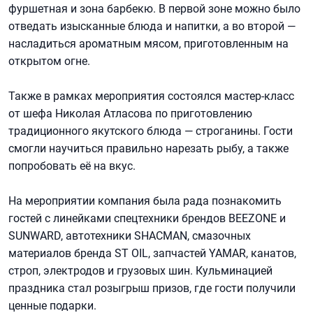
фуршетная и зона барбекю. В первой зоне можно было
отведать изысканные блюда и напитки, а во второй —
насладиться ароматным мясом, приготовленным на
открытом огне.
Также в рамках мероприятия состоялся мастер-класс
от шефа Николая Атласова по приготовлению
традиционного якутского блюда — строганины. Гости
смогли научиться правильно нарезать рыбу, а также
попробовать её на вкус.
На мероприятии компания была рада познакомить
гостей с линейками спецтехники брендов BEEZONE и
SUNWARD, автотехники SHACMAN, смазочных
материалов бренда ST OIL, запчастей YAMAR, канатов,
строп, электродов и грузовых шин. Кульминацией
праздника стал розыгрыш призов, где гости получили
ценные подарки.