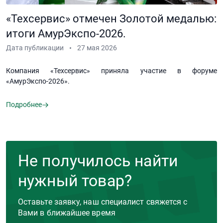
«Техсервис» отмечен Золотой медалью:
итоги АмурЭкспо-2026.
Дата публикации
27 мая 2026
Компания «Техсервис» приняла участие в форуме
«АмурЭкспо-2026».
Подробнее
Не получилось найти
нужный товар?
Оставьте заявку, наш специалист свяжется с
Вами в ближайшее время