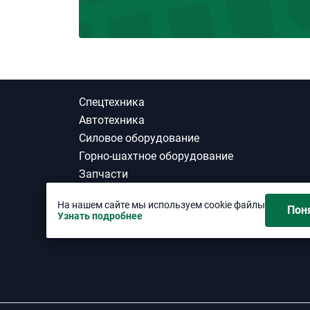
Спецтехника
Автотехника
Силовое оборудование
Горно-шахтное оборудование
Запчасти
ГСМ
На нашем сайте мы используем cookie файлы
Шины
Пон
Узнать подробнее
Материалы