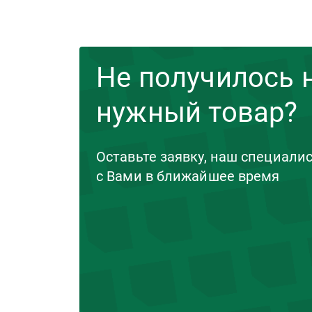
Не получилось 
нужный товар?
Оставьте заявку, наш специали
с Вами в ближайшее время