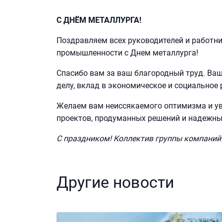
С ДНЁМ МЕТАЛЛУРГА!
Поздравляем всех руководителей и работн
промышленности с Днем металлурга!
Спасибо вам за ваш благородный труд. Ва
делу, вклад в экономическое и социальное
Желаем вам неиссякаемого оптимизма и ув
проектов, продуманных решений и надежны
С праздником! Коллектив группы компаний 
Другие новости