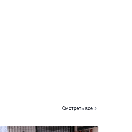
Смотреть все