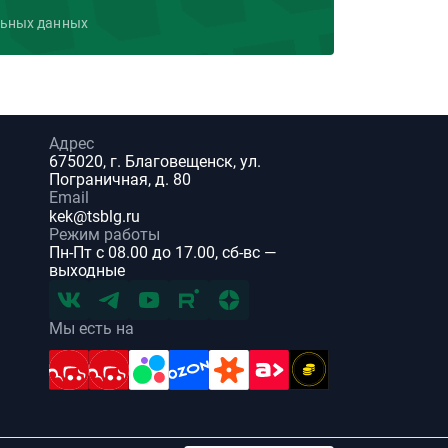
льных данных
Адрес
675020, г. Благовещенск, ул.
Пограничная, д. 80
Email
kek@tsblg.ru
Режим работы
Пн-Пт с 08.00 до 17.00, сб-вс —
выходные
Мы есть на