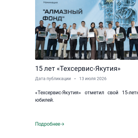
15 лет «Техсервис-Якутия»
Дата публикации
13 июля 2026
«Техсервис-Якутия» отметил свой 15-лет
юбилей.
Подробнее