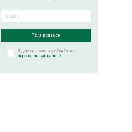
Я даю согласие на обработку
персональных данных