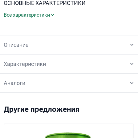
ОСНОВНЫЕ ХАРАКТЕРИСТИКИ
Все характеристики
Описание
Характеристики
Аналоги
Другие предложения