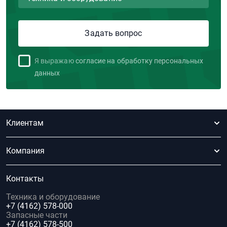
Я выражаю
согласие на обработку персональных
данных
Клиентам
Компания
Контакты
Техника и оборудование
+7 (4162) 578-000
Запасные части
+7 (4162) 578-500