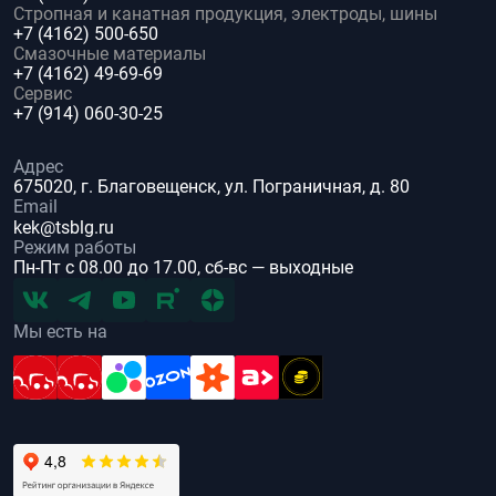
Стропная и канатная продукция, электроды, шины
+7 (4162) 500-650
Смазочные материалы
+7 (4162) 49-69-69
Сервис
+7 (914) 060-30-25
Адрес
675020, г. Благовещенск, ул. Пограничная, д. 80
Email
kek@tsblg.ru
Режим работы
Пн-Пт с 08.00 до 17.00, сб-вс — выходные
Мы есть на