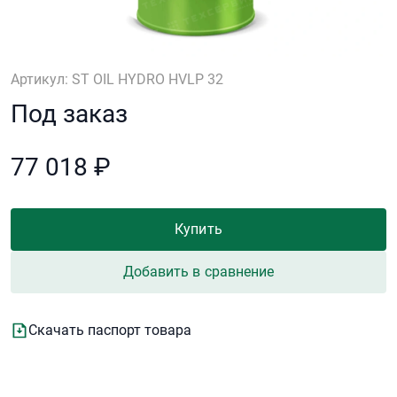
Артикул: ST OIL HYDRO HVLP 32
Под заказ
77 018 ₽
Купить
Добавить в сравнение
Скачать паспорт товара