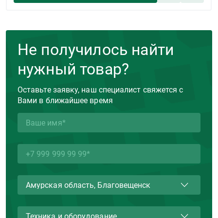
Не получилось найти
нужный товар?
Оставьте заявку, наш специалист свяжется с
Вами в ближайшее время