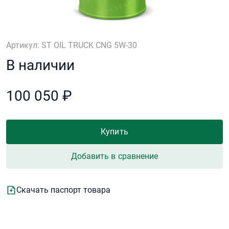
Артикул: ST OIL TRUCK CNG 5W-30
В наличии
100 050 ₽
Купить
Добавить в сравнение
Скачать паспорт товара