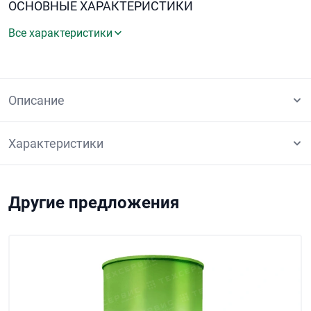
ОСНОВНЫЕ ХАРАКТЕРИСТИКИ
Все характеристики
Описание
Характеристики
Другие предложения