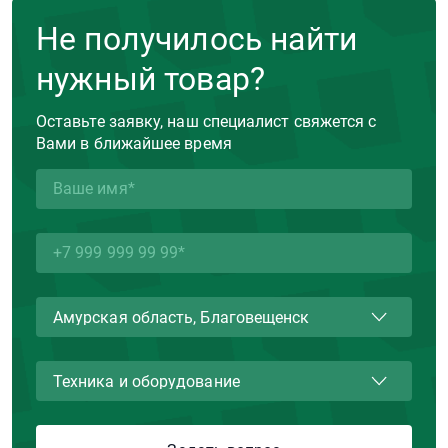
Не получилось найти
нужный товар?
Оставьте заявку, наш специалист свяжется с
Вами в ближайшее время