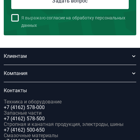
Я выражаю
согласие на обработку персональных
данных
Клиентам
Компания
Контакты
Техника и оборудование
+7 (4162) 578-000
Запасные части
+7 (4162) 578-500
Стропная и канатная продукция, электроды, шины
+7 (4162) 500-650
Смазочные материалы