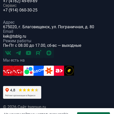
+7 (4162) 49-69-69
Сервис
+7 (914) 060-30-25
Адрес
675020, г. Благовещенск, ул. Пограничная, д. 80
Email
kek@tsblg.ru
Режим работы
Пн-Пт с 08.00 до 17.00, сб-вс — выходные
Мы есть на
© 2026 Сайт tsgroup.ru