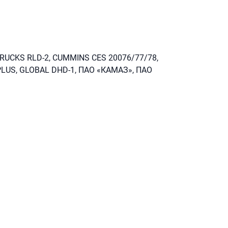
TRUCKS RLD-2, CUMMINS CES 20076/77/78,
 PLUS, GLOBAL DHD-1, ПАО «КАМАЗ», ПАО