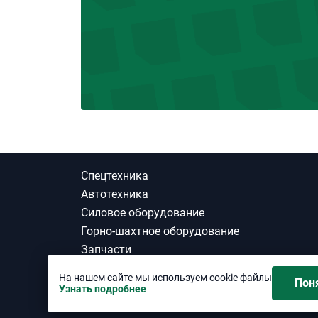
Спецтехника
Автотехника
Силовое оборудование
Горно-шахтное оборудование
Запчасти
ГСМ
На нашем сайте мы используем cookie файлы
Пон
Шины
Узнать подробнее
Материалы