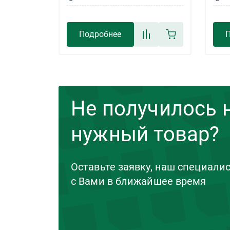
Подробнее
П
Не получилось 
нужный товар?
Оставьте заявку, наш специали
с Вами в ближайшее время