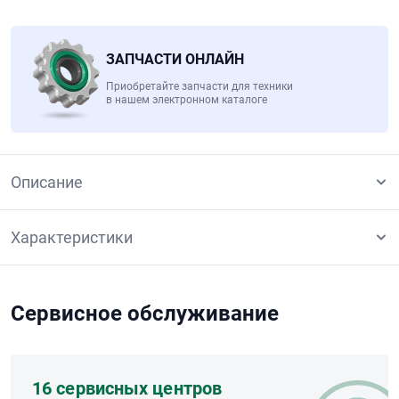
ЗАПЧАСТИ ОНЛАЙН
Приобретайте запчасти для техники
в нашем электронном каталоге
Описание
Характеристики
Сервисное обслуживание
16 сервисных центров