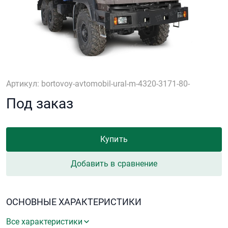
Артикул: bortovoy-avtomobil-ural-m-4320-3171-80-
Под заказ
Купить
Добавить в сравнение
ОСНОВНЫЕ ХАРАКТЕРИСТИКИ
Все характеристики