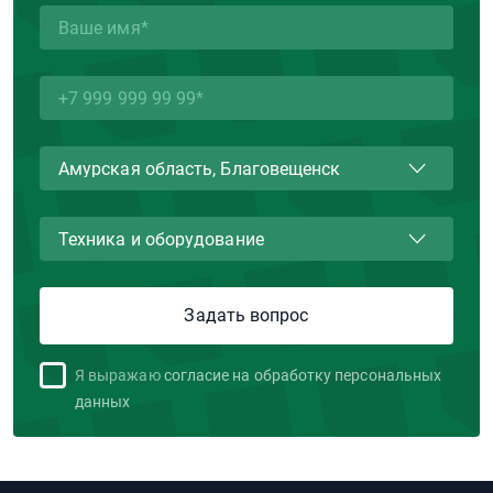
Я выражаю
согласие на обработку персональных
данных