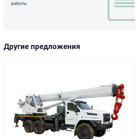
работы
Другие предложения