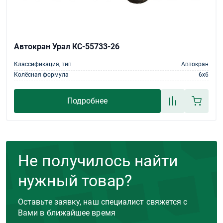
Автокран Урал КС-55733-26
Классификация, тип
Автокран
Колёсная формула
6х6
Подробнее
Не получилось найти
нужный товар?
Оставьте заявку, наш специалист свяжется с
Вами в ближайшее время