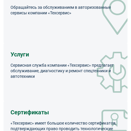
Обращайтесь за обслуживанием в авторизованные
сервисы компании «Техсервис»
Услуги
Сервисная служба компании «Техсервис» предлагает
обслуживание, диагностику и ремонт спецтехники и
автотехники
Сертификаты
«Техсервис» имеет большое количество сертификатов,
подтверждающих право проводить технологические