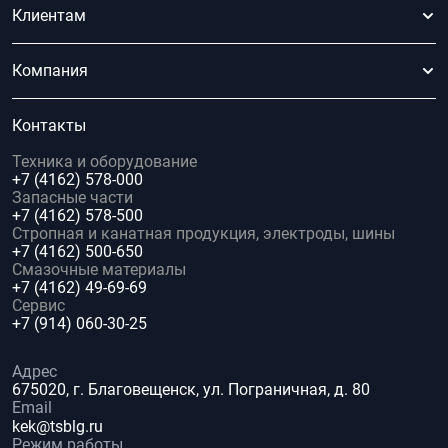
Клиентам
Компания
Контакты
Техника и оборудование
+7 (4162) 578-000
Запасные части
+7 (4162) 578-500
Стропная и канатная продукция, электроды, шины
+7 (4162) 500-650
Смазочные материалы
+7 (4162) 49-69-69
Сервис
+7 (914) 060-30-25
Адрес
675020, г. Благовещенск, ул. Пограничная, д. 80
Email
kek@tsblg.ru
Режим работы