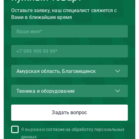
Оставьте заявку, наш специалист свяжется с
Вами в ближайшее время
Я выражаю
согласие на обработку персональных
данных