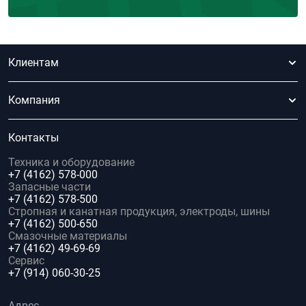
Клиентам
Компания
Контакты
Техника и оборудование
+7 (4162) 578-000
Запасные части
+7 (4162) 578-500
Стропная и канатная продукция, электроды, шины
+7 (4162) 500-650
Смазочные материалы
+7 (4162) 49-69-69
Сервис
+7 (914) 060-30-25
Адрес