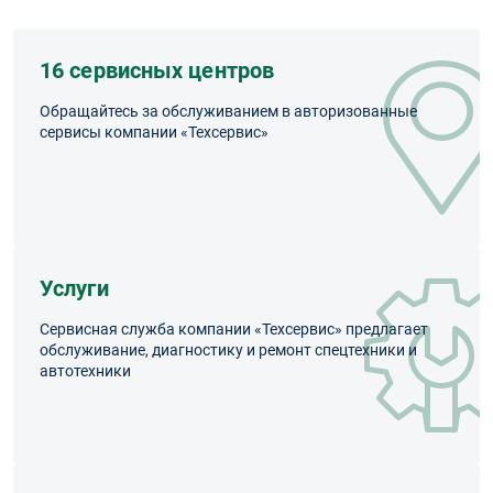
16 сервисных центров
Обращайтесь за обслуживанием в авторизованные
сервисы компании «Техсервис»
Услуги
Сервисная служба компании «Техсервис» предлагает
обслуживание, диагностику и ремонт спецтехники и
автотехники