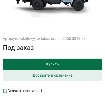
Артикул: vakhtovyy-avtobus-ural-m-3255-3013-79-
Под заказ
Купить
Добавить в сравнение
Скачать osnovnoe-1