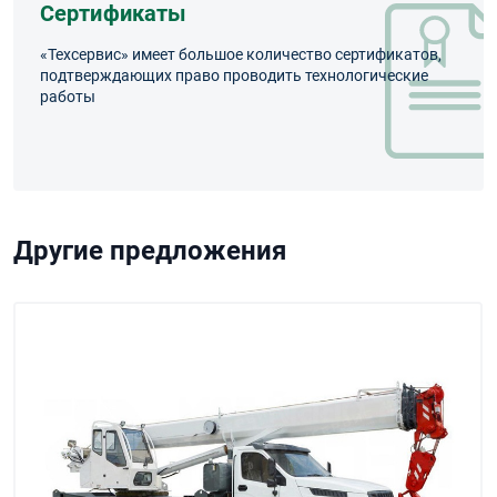
Сертификаты
«Техсервис» имеет большое количество сертификатов,
подтверждающих право проводить технологические
работы
Другие предложения