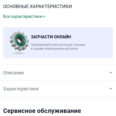
ОСНОВНЫЕ ХАРАКТЕРИСТИКИ
Все характеристики
ЗАПЧАСТИ ОНЛАЙН
Приобретайте запчасти для техники
в нашем электронном каталоге
Описание
Характеристики
Сервисное обслуживание