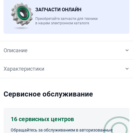
ЗАПЧАСТИ ОНЛАЙН
Приобретайте запчасти для техники
в нашем электронном каталоге
Описание
Характеристики
Сервисное обслуживание
16 сервисных центров
Обращайтесь за обслуживанием в авторизованные