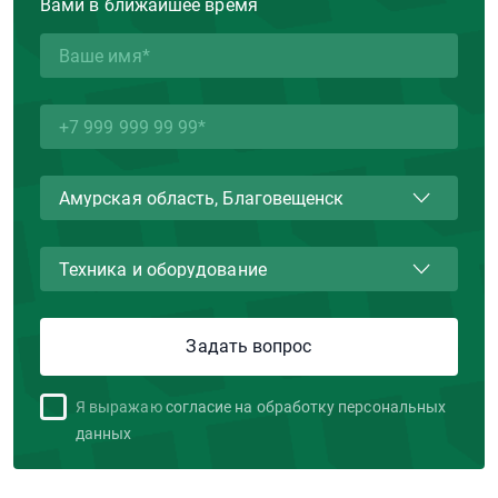
Вами в ближайшее время
Я выражаю
согласие на обработку персональных
данных