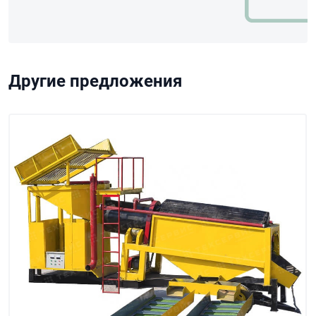
Другие предложения