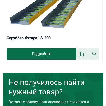
Скруббер-бутара LS-200
Подробнее
Не получилось найти
нужный товар?
Оставьте заявку, наш специалист свяжется с