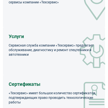
сервисы компании «Техсервис»
Услуги
Сервисная служба компании «Техсервис» предлагает
обслуживание, диагностику и ремонт спецтехники и
автотехники
Сертификаты
«Техсервис» имеет большое количество сертификатов,
подтверждающих право проводить технологические
работы