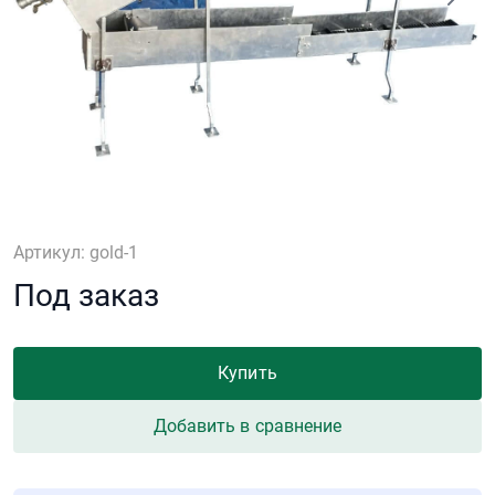
Артикул: gold-1
Под заказ
Купить
Добавить в сравнение