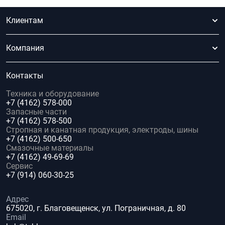
Клиентам
Компания
Контакты
Техника и оборудование
+7 (4162) 578-000
Запасные части
+7 (4162) 578-500
Стропная и канатная продукция, электроды, шины
+7 (4162) 500-650
Смазочные материалы
+7 (4162) 49-69-69
Сервис
+7 (914) 060-30-25
Адрес
675020, г. Благовещенск, ул. Пограничная, д. 80
Email