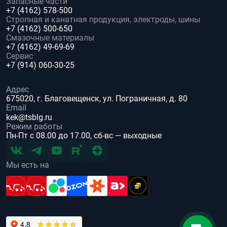
Запасные части
+7 (4162) 578-500
Стропная и канатная продукция, электроды, шины
+7 (4162) 500-650
Смазочные материалы
+7 (4162) 49-69-69
Сервис
+7 (914) 060-30-25
Адрес
675020, г. Благовещенск, ул. Пограничная, д. 80
Email
kek@tsblg.ru
Режим работы
Пн-Пт с 08.00 до 17.00, сб-вс — выходные
Мы есть на