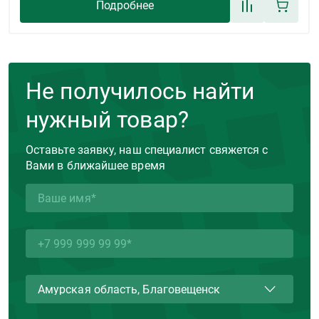
Подробнее
Не получилось найти
нужный товар?
Оставьте заявку, наш специалист свяжется с
Вами в ближайшее время