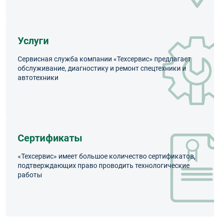
Услуги
Сервисная служба компании «Техсервис» предлагает
обслуживание, диагностику и ремонт спецтехники и
автотехники
Сертификаты
«Техсервис» имеет большое количество сертификатов,
подтверждающих право проводить технологические
работы