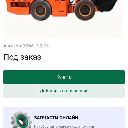
Артикул: XYWJD-0.75
Под заказ
Купить
Добавить в сравнение
ЗАПЧАСТИ ОНЛАЙН
Приобретайте запчасти для техники