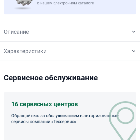
в нашем электронном каталоге
Описание
Характеристики
Сервисное обслуживание
16 сервисных центров
Обращайтесь за обслуживанием в авторизованные
сервисы компании «Техсервис»