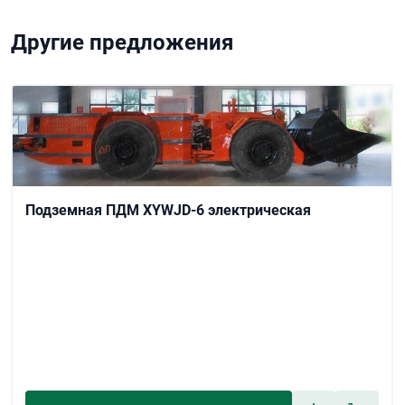
Другие предложения
Подземная ПДМ XYWJD-6 электрическая