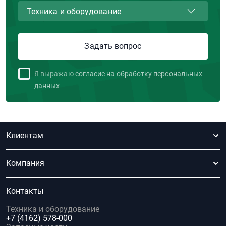
Я выражаю
согласие на обработку персональных
данных
Клиентам
Компания
Контакты
Техника и оборудование
+7 (4162) 578-000