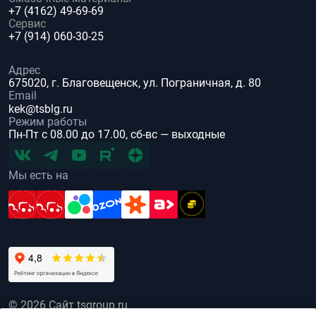
+7 (4162) 49-69-69
Сервис
+7 (914) 060-30-25
Адрес
675020, г. Благовещенск, ул. Пограничная, д. 80
Email
kek@tsblg.ru
Режим работы
Пн-Пт с 08.00 до 17.00, сб-вс — выходные
Мы есть на
© 2026 Сайт tsgroup.ru