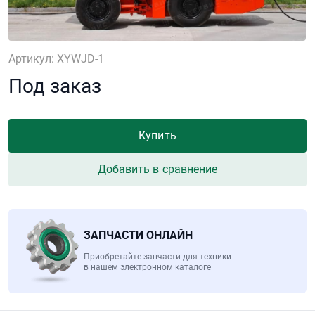
Артикул: XYWJD-1
Под заказ
Купить
Добавить в сравнение
ЗАПЧАСТИ ОНЛАЙН
Приобретайте запчасти для техники
в нашем электронном каталоге