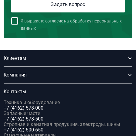
Я выражаю
согласие на обработку персональных
данных
Клиентам
Компания
Контакты
Техника и оборудование
+7 (4162) 578-000
Запасные части
+7 (4162) 578-500
Стропная и канатная продукция, электроды, шины
+7 (4162) 500-650
Смазочные материалы