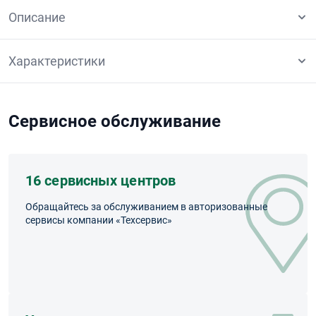
Описание
Характеристики
Сервисное обслуживание
16 сервисных центров
Обращайтесь за обслуживанием в авторизованные
сервисы компании «Техсервис»