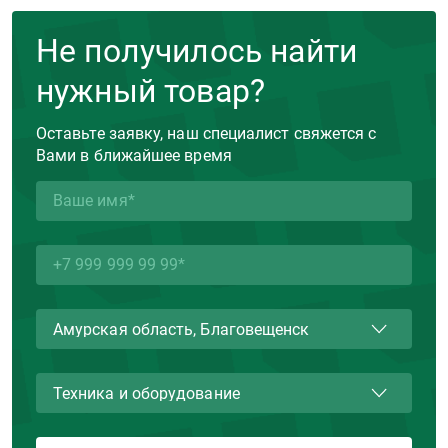
Не получилось найти
нужный товар?
Оставьте заявку, наш специалист свяжется с
Вами в ближайшее время