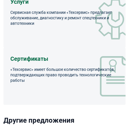
Услуги
Сервисная служба компании «Техсервис» предлагает
обслуживание, диагностику и ремонт спецтехники и
автотехники
Сертификаты
«Техсервис» имеет большое количество сертификатов,
подтверждающих право проводить технологические
работы
Другие предложения