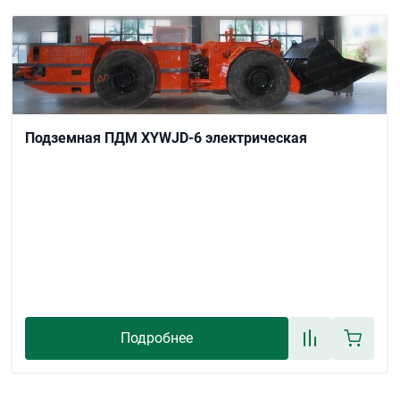
Подземная ПДМ XYWJD-6 электрическая
Подробнее