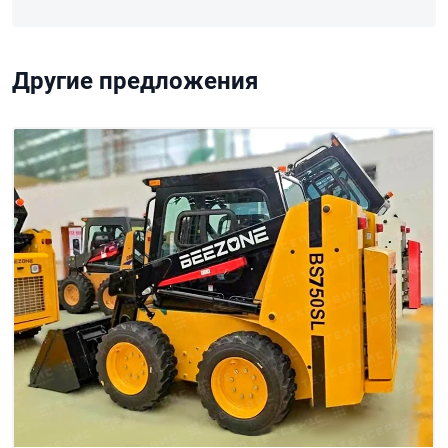
Другие предложения