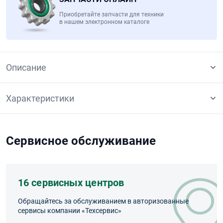
Приобретайте запчасти для техники
в нашем электронном каталоге
Описание
Характеристики
Сервисное обслуживание
16 сервисных центров
Обращайтесь за обслуживанием в авторизованные
сервисы компании «Техсервис»