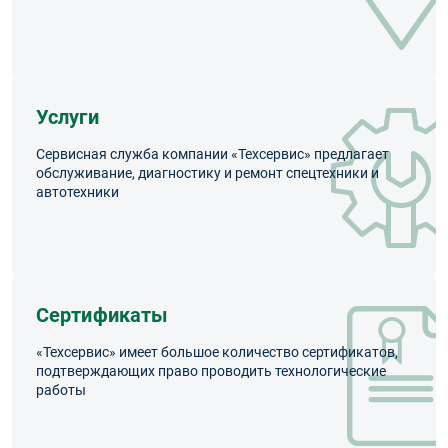
Услуги
Сервисная служба компании «Техсервис» предлагает
обслуживание, диагностику и ремонт спецтехники и
автотехники
Сертификаты
«Техсервис» имеет большое количество сертификатов,
подтверждающих право проводить технологические
работы