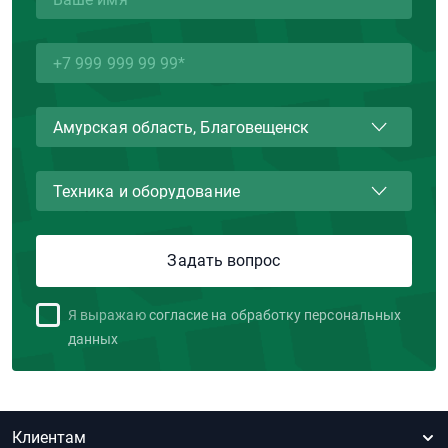
Я выражаю
согласие на обработку персональных
данных
Клиентам