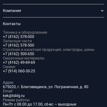
Компания
Контакты
Техника и оборудование
+7 (4162) 578-000
Запасные части
+7 (4162) 578-500
Стропная и канатная продукция, электроды, шины
+7 (4162) 500-650
Смазочные материалы
+7 (4162) 49-69-69
Сервис
+7 (914) 060-30-25
Адрес
675020, г. Благовещенск, ул. Пограничная, д. 80
Email
kek@tsblg.ru
Режим работы
Пн-Пт с 08.00 до 17.00, сб-вс — выходные