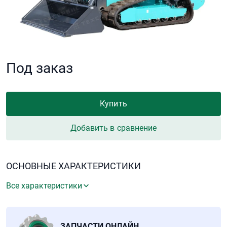
Под заказ
Купить
Добавить в сравнение
ОСНОВНЫЕ ХАРАКТЕРИСТИКИ
Все характеристики
ЗАПЧАСТИ ОНЛАЙН