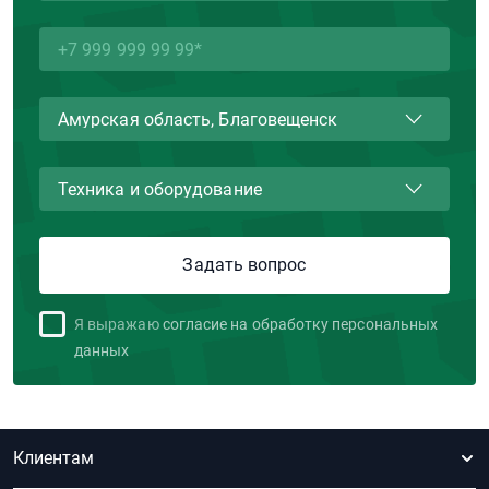
Я выражаю
согласие на обработку персональных
данных
Клиентам