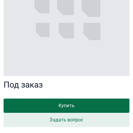
Под заказ
Купить
Задать вопрос