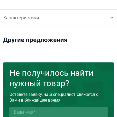
Характеристики
Другие предложения
Не получилось найти
нужный товар?
Оставьте заявку, наш специалист свяжется с
Вами в ближайшее время