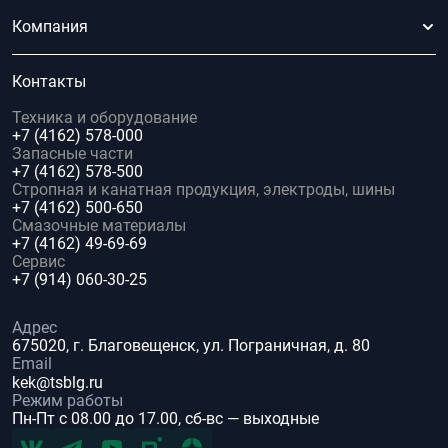
Компания
Контакты
Техника и оборудование
+7 (4162) 578-000
Запасные части
+7 (4162) 578-500
Стропная и канатная продукция, электроды, шины
+7 (4162) 500-650
Смазочные материалы
+7 (4162) 49-69-69
Сервис
+7 (914) 060-30-25
Адрес
675020, г. Благовещенск, ул. Пограничная, д. 80
Email
kek@tsblg.ru
Режим работы
Пн-Пт с 08.00 до 17.00, сб-вс — выходные