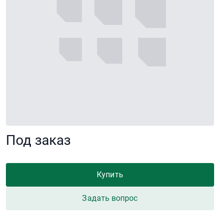
Под заказ
Купить
Задать вопрос