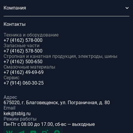
Компания
Контакты
Техника и оборудование
+7 (4162) 578-000
Запасные части
+7 (4162) 578-500
Стропная и канатная продукция, электроды, шины
+7 (4162) 500-650
Смазочные материалы
+7 (4162) 49-69-69
Сервис
+7 (914) 060-30-25
Адрес
675020, г. Благовещенск, ул. Пограничная, д. 80
Email
kek@tsblg.ru
Режим работы
Пн-Пт с 08.00 до 17.00, сб-вс — выходные