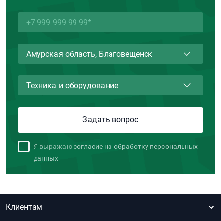
Я выражаю
согласие на обработку персональных
данных
Клиентам