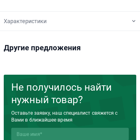
Характеристики
Другие предложения
Не получилось найти
нужный товар?
Оставьте заявку, наш специалист свяжется с
Вами в ближайшее время