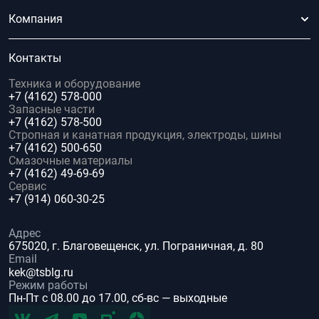
Компания
Контакты
Техника и оборудование
+7 (4162) 578-000
Запасные части
+7 (4162) 578-500
Стропная и канатная продукция, электроды, шины
+7 (4162) 500-650
Смазочные материалы
+7 (4162) 49-69-69
Сервис
+7 (914) 060-30-25
Адрес
675020, г. Благовещенск, ул. Пограничная, д. 80
Email
kek@tsblg.ru
Режим работы
Пн-Пт с 08.00 до 17.00, сб-вс — выходные