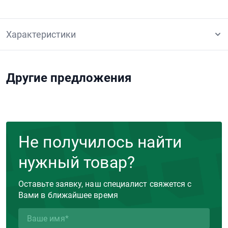
Характеристики
Другие предложения
Не получилось найти
нужный товар?
Оставьте заявку, наш специалист свяжется с
Вами в ближайшее время