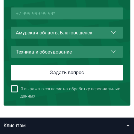
Я выражаю
согласие на обработку персональных
данных
Клиентам