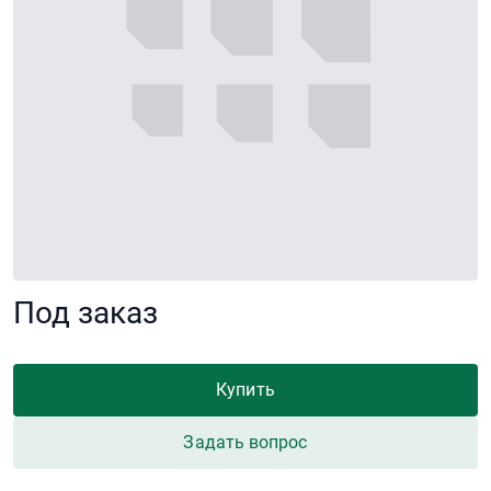
Под заказ
Купить
Задать вопрос