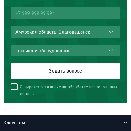
Я выражаю
согласие на обработку персональных
данных
Клиентам