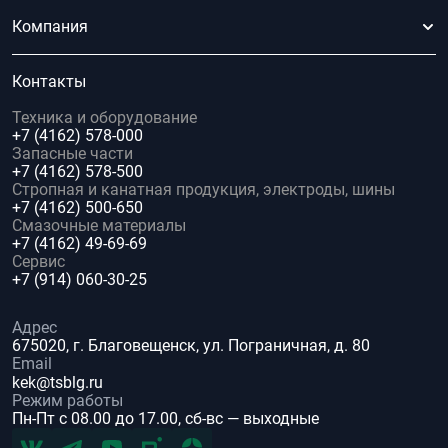
Компания
Контакты
Техника и оборудование
+7 (4162) 578-000
Запасные части
+7 (4162) 578-500
Стропная и канатная продукция, электроды, шины
+7 (4162) 500-650
Смазочные материалы
+7 (4162) 49-69-69
Сервис
+7 (914) 060-30-25
Адрес
675020, г. Благовещенск, ул. Пограничная, д. 80
Email
kek@tsblg.ru
Режим работы
Пн-Пт с 08.00 до 17.00, сб-вс — выходные