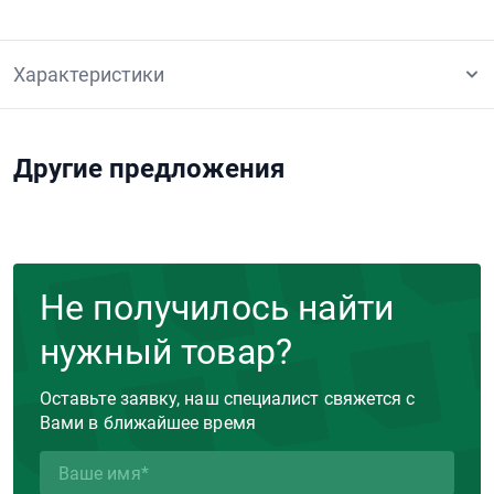
Характеристики
Другие предложения
Не получилось найти
нужный товар?
Оставьте заявку, наш специалист свяжется с
Вами в ближайшее время