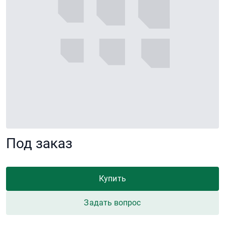
Под заказ
Купить
Задать вопрос