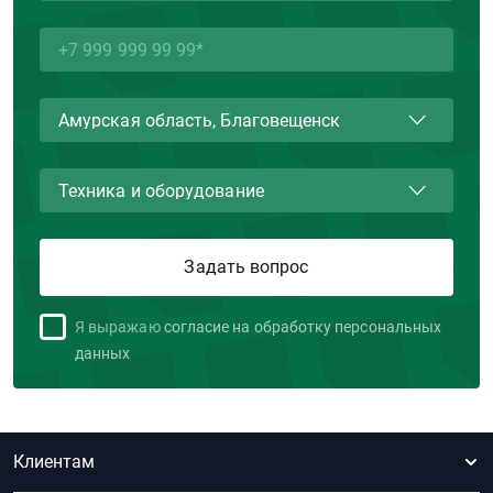
Я выражаю
согласие на обработку персональных
данных
Клиентам