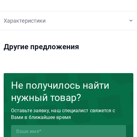
Характеристики
Другие предложения
Не получилось найти
нужный товар?
Оставьте заявку, наш специалист свяжется с
Вами в ближайшее время