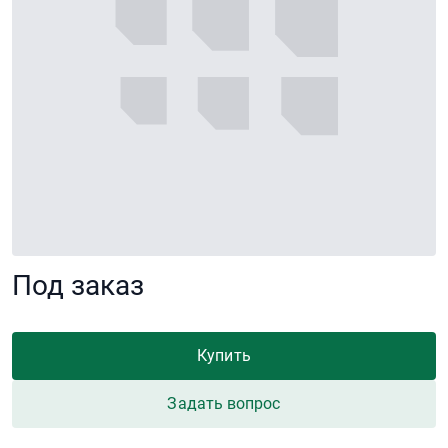
Под заказ
Купить
Задать вопрос