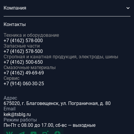
Компания
Контакты
Техника и оборудование
+7 (4162) 578-000
Запасные части
+7 (4162) 578-500
Стропная и канатная продукция, электроды, шины
+7 (4162) 500-650
Смазочные материалы
+7 (4162) 49-69-69
Сервис
+7 (914) 060-30-25
Адрес
675020, г. Благовещенск, ул. Пограничная, д. 80
Email
kek@tsblg.ru
Режим работы
Пн-Пт с 08.00 до 17.00, сб-вс — выходные