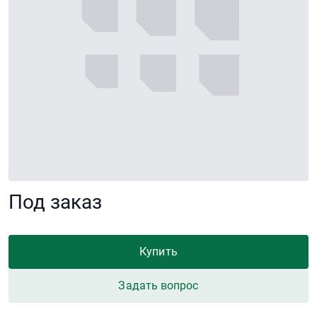
Под заказ
Купить
Задать вопрос