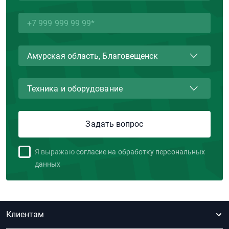
Я выражаю
согласие на обработку персональных
данных
Клиентам