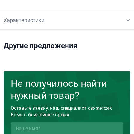
Характеристики
Другие предложения
Не получилось найти
нужный товар?
Оставьте заявку, наш специалист свяжется с
Вами в ближайшее время