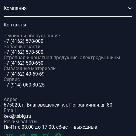
Компания
Контакты
Техника и оборудование
+7 (4162) 578-000
Запасные части
+7 (4162) 578-500
Стропная и канатная продукция, электроды, шины
+7 (4162) 500-650
Смазочные материалы
+7 (4162) 49-69-69
Сервис
+7 (914) 060-30-25
Адрес
675020, г. Благовещенск, ул. Пограничная, д. 80
Email
kek@tsblg.ru
Режим работы
Пн-Пт с 08.00 до 17.00, сб-вс — выходные