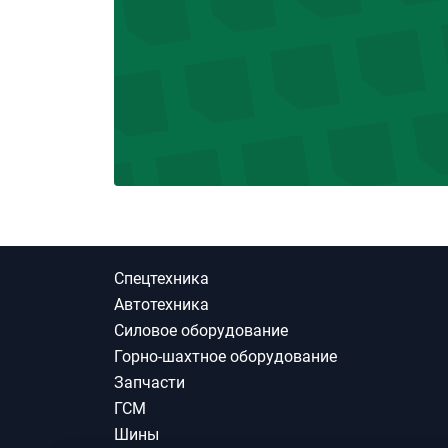
Спецтехника
Автотехника
Силовое оборудование
Горно-шахтное оборудование
Запчасти
ГСМ
Шины