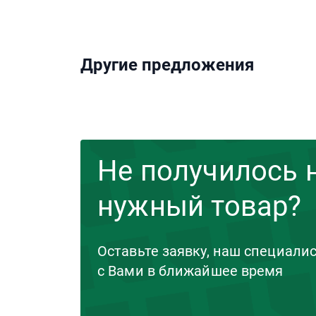
Другие предложения
Не получилось 
нужный товар?
Оставьте заявку, наш специали
с Вами в ближайшее время