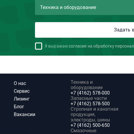
Я выражаю
согласие на обработку персона
Техника и
О нас
оборудование
Сервис
+7 (4162) 578-000
Запасные части
Лизинг
+7 (4162) 578-500
Блог
Стропная и канатная
Вакансии
продукция,
электроды, шины
+7 (4162) 500-650
Смазочные