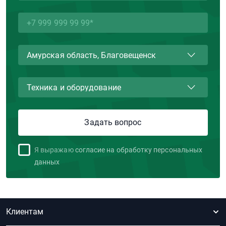
Я выражаю
согласие на обработку персональных
данных
Клиентам