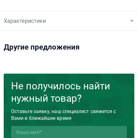
Характеристики
Другие предложения
Не получилось найти
нужный товар?
Оставьте заявку, наш специалист свяжется с
Вами в ближайшее время