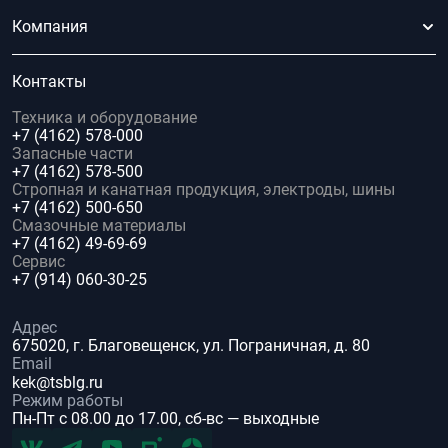
Компания
Контакты
Техника и оборудование
+7 (4162) 578-000
Запасные части
+7 (4162) 578-500
Стропная и канатная продукция, электроды, шины
+7 (4162) 500-650
Смазочные материалы
+7 (4162) 49-69-69
Сервис
+7 (914) 060-30-25
Адрес
675020, г. Благовещенск, ул. Пограничная, д. 80
Email
kek@tsblg.ru
Режим работы
Пн-Пт с 08.00 до 17.00, сб-вс — выходные