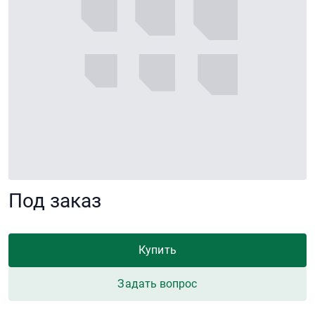
Под заказ
Купить
Задать вопрос