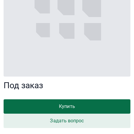
Под заказ
Купить
Задать вопрос