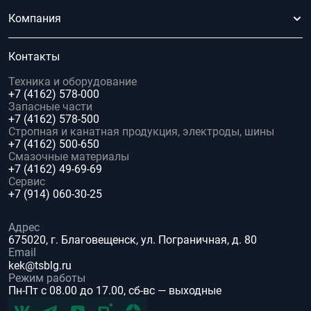
Компания
Контакты
Техника и оборудование
+7 (4162) 578-000
Запасные части
+7 (4162) 578-500
Стропная и канатная продукция, электроды, шины
+7 (4162) 500-650
Смазочные материалы
+7 (4162) 49-69-69
Сервис
+7 (914) 060-30-25
Адрес
675020, г. Благовещенск, ул. Пограничная, д. 80
Email
kek@tsblg.ru
Режим работы
Пн-Пт с 08.00 до 17.00, сб-вс — выходные