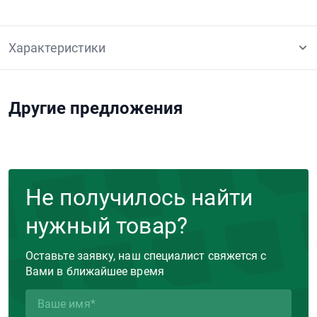
Характеристики
Другие предложения
Не получилось найти
нужный товар?
Оставьте заявку, наш специалист свяжется с
Вами в ближайшее время