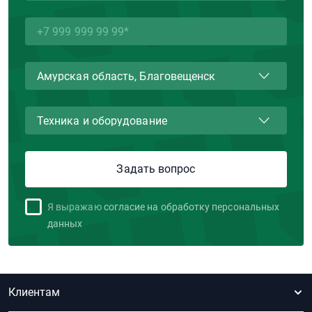
Я выражаю
согласие на обработку персональных
данных
Клиентам