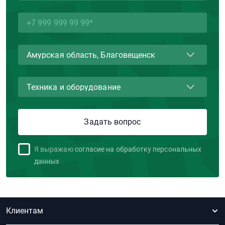
Я выражаю
согласие на обработку персональных
данных
Клиентам