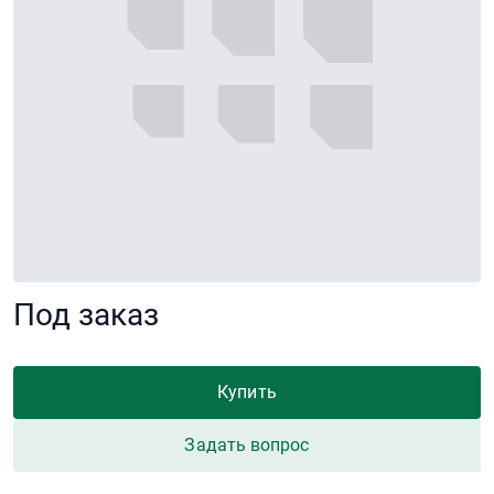
Под заказ
Купить
Задать вопрос