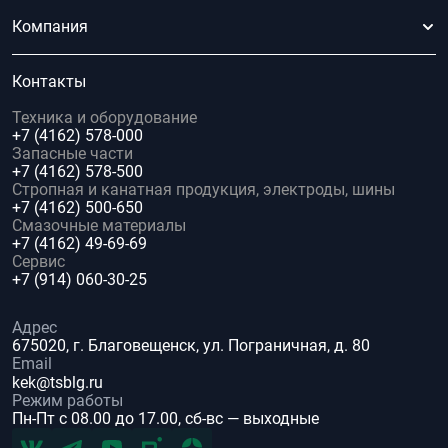
Компания
Контакты
Техника и оборудование
+7 (4162) 578-000
Запасные части
+7 (4162) 578-500
Стропная и канатная продукция, электроды, шины
+7 (4162) 500-650
Смазочные материалы
+7 (4162) 49-69-69
Сервис
+7 (914) 060-30-25
Адрес
675020, г. Благовещенск, ул. Пограничная, д. 80
Email
kek@tsblg.ru
Режим работы
Пн-Пт с 08.00 до 17.00, сб-вс — выходные