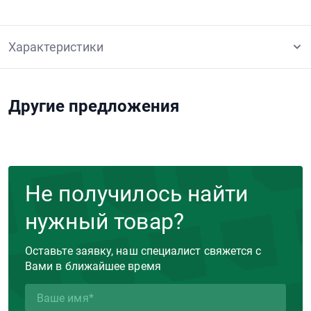
Характеристики
Другие предложения
Не получилось найти
нужный товар?
Оставьте заявку, наш специалист свяжется с
Вами в ближайшее время