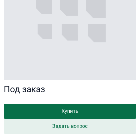
Под заказ
Купить
Задать вопрос