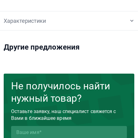
Характеристики
Другие предложения
Не получилось найти
нужный товар?
Оставьте заявку, наш специалист свяжется с
Вами в ближайшее время