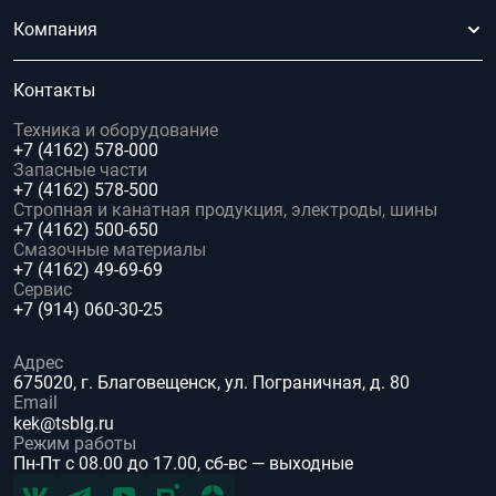
Компания
Контакты
Техника и оборудование
+7 (4162) 578-000
Запасные части
+7 (4162) 578-500
Стропная и канатная продукция, электроды, шины
+7 (4162) 500-650
Смазочные материалы
+7 (4162) 49-69-69
Сервис
+7 (914) 060-30-25
Адрес
675020, г. Благовещенск, ул. Пограничная, д. 80
Email
kek@tsblg.ru
Режим работы
Пн-Пт с 08.00 до 17.00, сб-вс — выходные