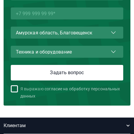
Я выражаю
согласие на обработку персональных
данных
Клиентам