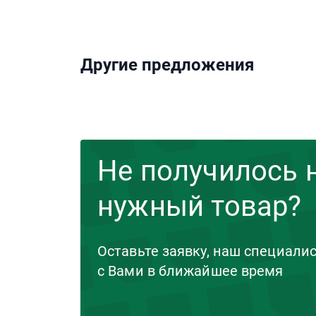
Другие предложения
Не получилось 
нужный товар?
Оставьте заявку, наш специали
с Вами в ближайшее время