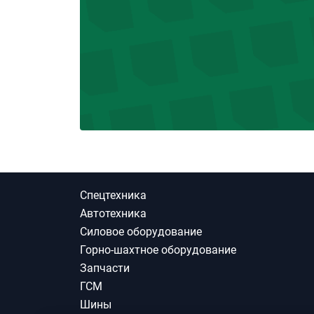
Спецтехника
Автотехника
Силовое оборудование
Горно-шахтное оборудование
Запчасти
ГСМ
Шины