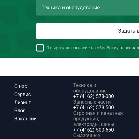
Я выражаю
согласие на обработку персона
Техника и
О нас
оборудование
Сервис
+7 (4162) 578-000
Запасные части
Лизинг
+7 (4162) 578-500
Блог
Стропная и канатная
Вакансии
продукция,
электроды, шины
+7 (4162) 500-650
Смазочные