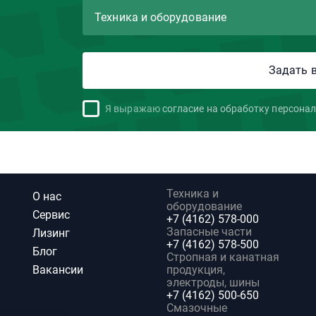
Я выражаю
согласие на обработку персона
Техника и
О нас
оборудование
Сервис
+7 (4162) 578-000
Запасные части
Лизинг
+7 (4162) 578-500
Блог
Стропная и канатная
Вакансии
продукция,
электроды, шины
+7 (4162) 500-650
Смазочные