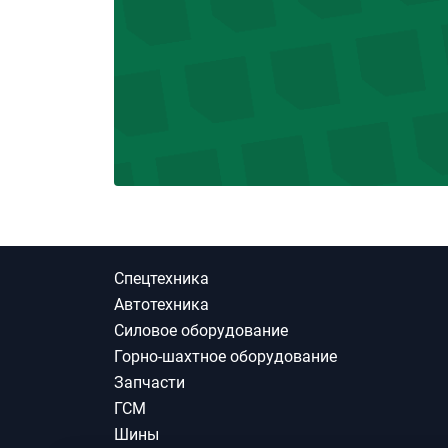
Спецтехника
Автотехника
Силовое оборудование
Горно-шахтное оборудование
Запчасти
ГСМ
Шины