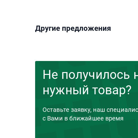
Другие предложения
Не получилось 
нужный товар?
Оставьте заявку, наш специали
с Вами в ближайшее время