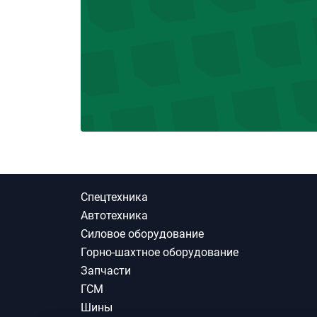
Спецтехника
Автотехника
Силовое оборудование
Горно-шахтное оборудование
Запчасти
ГСМ
Шины