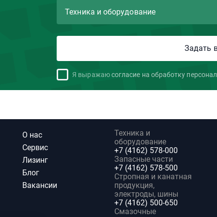
Я выражаю
согласие на обработку персона
Техника и
О нас
оборудование
Сервис
+7 (4162) 578-000
Запасные части
Лизинг
+7 (4162) 578-500
Блог
Стропная и канатная
Вакансии
продукция,
электроды, шины
+7 (4162) 500-650
Смазочные