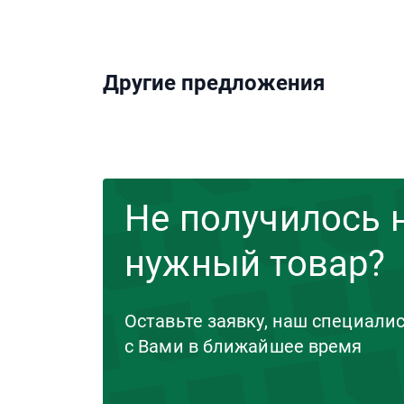
Другие предложения
Не получилось 
нужный товар?
Оставьте заявку, наш специали
с Вами в ближайшее время