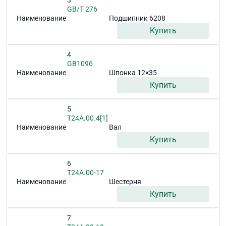
3
GB/T 276
Наименование
Подшипник 6208
Купить
4
GB1096
Наименование
Шпонка 12×35
Купить
5
T24A.00.4[1]
Наименование
Вал
Купить
6
T24A.00-17
Наименование
Шестерня
Купить
7