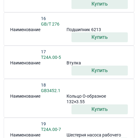
Купить
16
GB/T 276
Наименование
Подшипник 6213
Купить
17
T24A.00-5
Наименование
Втулка
Купить
18
GB3452.1
Наименование
Кольцо О-образное
132×3.55
Купить
19
T24A.00-7
Наименование
Шестерня насоса рабочего