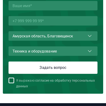
Я выражаю
согласие на обработку персональных
данных