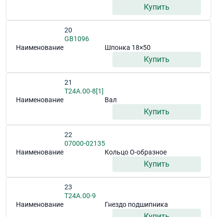
Купить
20
GB1096
Наименование
Шпонка 18×50
Купить
21
T24A.00-8[1]
Наименование
Вал
Купить
22
07000-02135
Наименование
Кольцо О-образное
Купить
23
T24A.00-9
Наименование
Гнездо подшипника
Купить