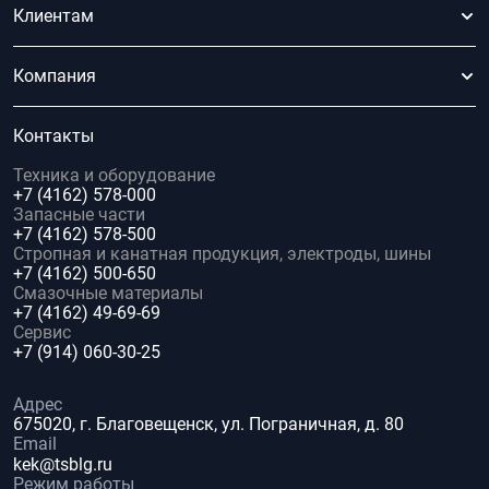
Клиентам
Компания
Контакты
Техника и оборудование
+7 (4162) 578-000
Запасные части
+7 (4162) 578-500
Стропная и канатная продукция, электроды, шины
+7 (4162) 500-650
Смазочные материалы
+7 (4162) 49-69-69
Сервис
+7 (914) 060-30-25
Адрес
675020, г. Благовещенск, ул. Пограничная, д. 80
Email
kek@tsblg.ru
Режим работы