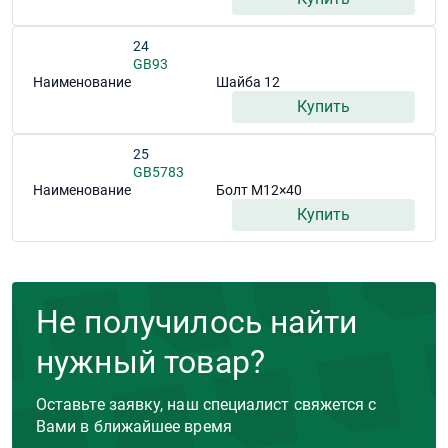
24
GB93
Наименование
Шайба 12
Купить
25
GB5783
Наименование
Болт M12×40
Купить
Не получилось найти
нужный товар?
Оставьте заявку, наш специалист свяжется с
Вами в ближайшее время