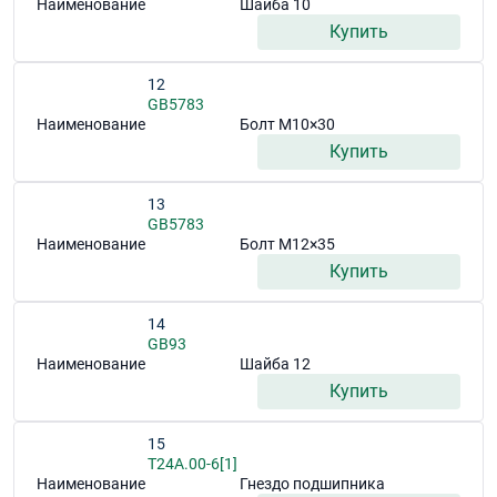
Наименование
Шайба 10
Купить
12
GB5783
Наименование
Болт M10×30
Купить
13
GB5783
Наименование
Болт M12×35
Купить
14
GB93
Наименование
Шайба 12
Купить
15
T24A.00-6[1]
Наименование
Гнездо подшипника