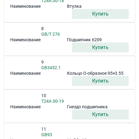
T24A.00-18
Наименование
Втулка
Купить
8
GB/T 276
Наименование
Подшипник 6209
Купить
9
GB3452.1
Наименование
Кольцо О-образное 95×3.55
Купить
10
T24A.00-19
Наименование
Гнездо подшипника
Купить
11
GB93