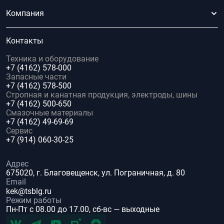
Компания
Контакты
Техника и оборудование
+7 (4162) 578-000
Запасные части
+7 (4162) 578-500
Стропная и канатная продукция, электроды, шины
+7 (4162) 500-650
Смазочные материалы
+7 (4162) 49-69-69
Сервис
+7 (914) 060-30-25
Адрес
675020, г. Благовещенск, ул. Пограничная, д. 80
Email
kek@tsblg.ru
Режим работы
Пн-Пт с 08.00 до 17.00, сб-вс — выходные