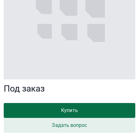
Под заказ
Купить
Задать вопрос