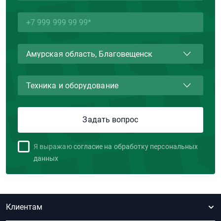
Я выражаю
согласие на обработку персональных
данных
Клиентам