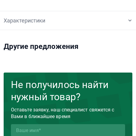
Характеристики
Другие предложения
Не получилось найти
нужный товар?
Оставьте заявку, наш специалист свяжется с
Вами в ближайшее время