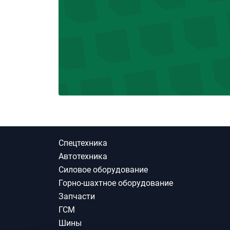
Спецтехника
Автотехника
Силовое оборудование
Горно-шахтное оборудование
Запчасти
ГСМ
Шины