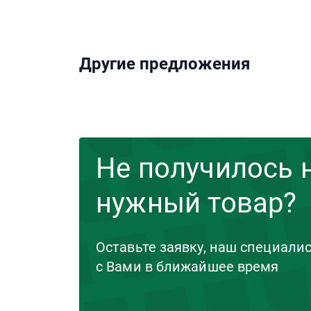
Другие предложения
Не получилось 
нужный товар?
Оставьте заявку, наш специали
с Вами в ближайшее время