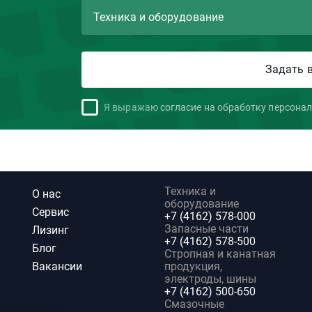
Я выражаю
согласие на обработку персона
Техника и
О нас
оборудование
Сервис
+7 (4162) 578-000
Запасные части
Лизинг
+7 (4162) 578-500
Блог
Стропная и канатная
Вакансии
продукция,
электроды, шины
+7 (4162) 500-650
Смазочные