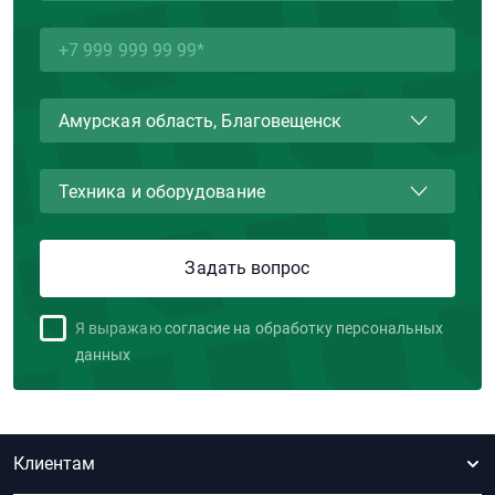
Я выражаю
согласие на обработку персональных
данных
Клиентам