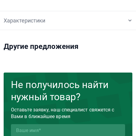
Характеристики
Другие предложения
Не получилось найти
нужный товар?
Оставьте заявку, наш специалист свяжется с
Вами в ближайшее время