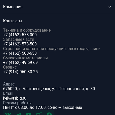
Компания
Контакты
Техника и оборудование
+7 (4162) 578-000
Запасные части
+7 (4162) 578-500
Стропная и канатная продукция, электроды, шины
+7 (4162) 500-650
Смазочные материалы
+7 (4162) 49-69-69
Сервис
+7 (914) 060-30-25
Адрес
675020, г. Благовещенск, ул. Пограничная, д. 80
Email
kek@tsblg.ru
Режим работы
Пн-Пт с 08.00 до 17.00, сб-вс — выходные