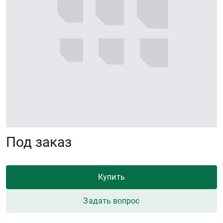
Под заказ
Купить
Задать вопрос