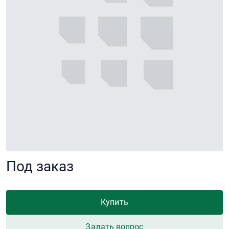
Под заказ
Купить
Задать вопрос