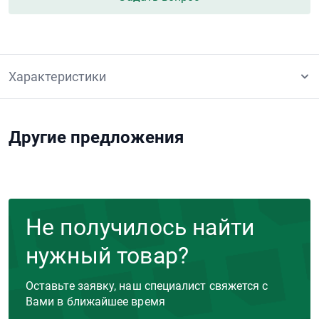
Характеристики
Другие предложения
Не получилось найти
нужный товар?
Оставьте заявку, наш специалист свяжется с
Вами в ближайшее время