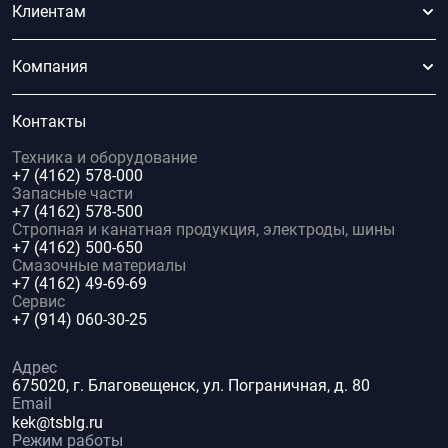
Клиентам
Компания
Контакты
Техника и оборудование
+7 (4162) 578-000
Запасные части
+7 (4162) 578-500
Стропная и канатная продукция, электроды, шины
+7 (4162) 500-650
Смазочные материалы
+7 (4162) 49-69-69
Сервис
+7 (914) 060-30-25
Адрес
675020, г. Благовещенск, ул. Пограничная, д. 80
Email
kek@tsblg.ru
Режим работы