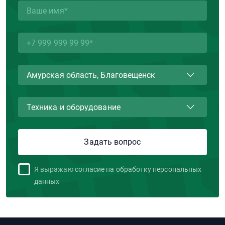
Я выражаю
согласие на обработку персональных
данных