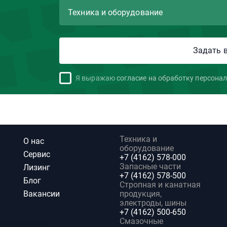
Я выражаю
согласие на обработку персона
Техника и
О нас
оборудование
Сервис
+7 (4162) 578-000
Запасные части
Лизинг
+7 (4162) 578-500
Блог
Стропная и канатная
Вакансии
продукция,
электроды, шины
+7 (4162) 500-650
Смазочные