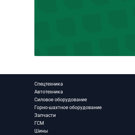
Спецтехника
Автотехника
Силовое оборудование
Горно-шахтное оборудование
Запчасти
ГСМ
Шины