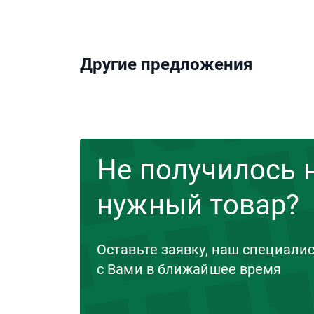
Другие предложения
Не получилось 
нужный товар?
Оставьте заявку, наш специали
с Вами в ближайшее время