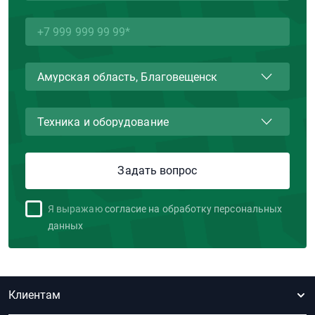
Я выражаю
согласие на обработку персональных
данных
Клиентам