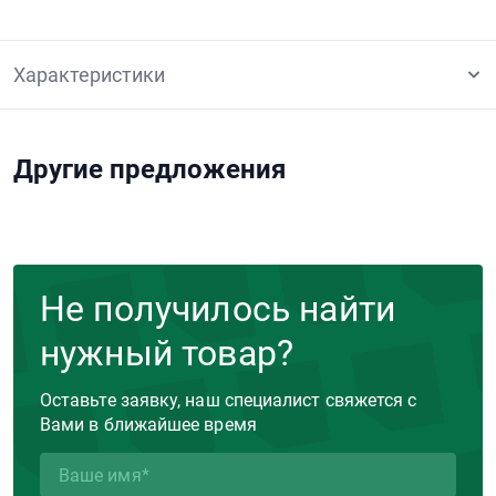
Характеристики
Другие предложения
Не получилось найти
нужный товар?
Оставьте заявку, наш специалист свяжется с
Вами в ближайшее время