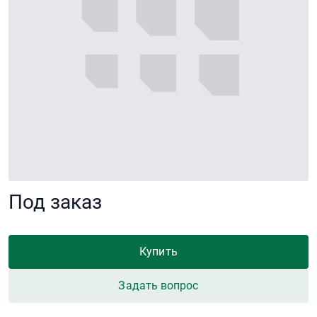
Под заказ
Купить
Задать вопрос