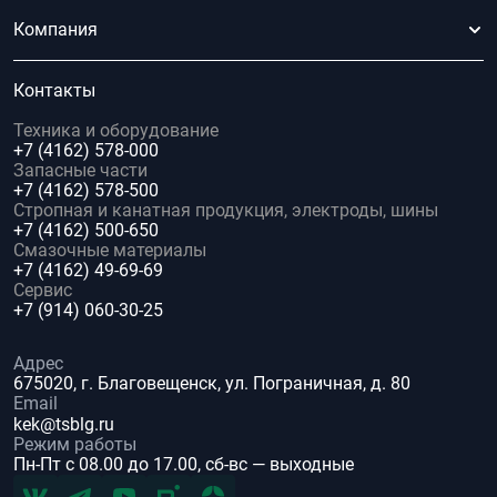
Компания
Контакты
Техника и оборудование
+7 (4162) 578-000
Запасные части
+7 (4162) 578-500
Стропная и канатная продукция, электроды, шины
+7 (4162) 500-650
Смазочные материалы
+7 (4162) 49-69-69
Сервис
+7 (914) 060-30-25
Адрес
675020, г. Благовещенск, ул. Пограничная, д. 80
Email
kek@tsblg.ru
Режим работы
Пн-Пт с 08.00 до 17.00, сб-вс — выходные