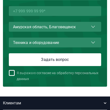
Я выражаю
согласие на обработку персональных
данных
Клиентам