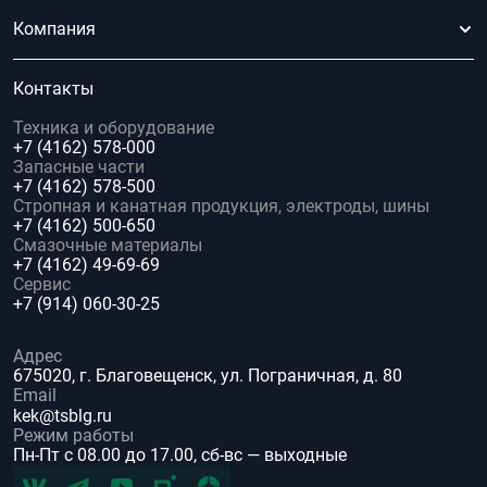
Компания
Контакты
Техника и оборудование
+7 (4162) 578-000
Запасные части
+7 (4162) 578-500
Стропная и канатная продукция, электроды, шины
+7 (4162) 500-650
Смазочные материалы
+7 (4162) 49-69-69
Сервис
+7 (914) 060-30-25
Адрес
675020, г. Благовещенск, ул. Пограничная, д. 80
Email
kek@tsblg.ru
Режим работы
Пн-Пт с 08.00 до 17.00, сб-вс — выходные