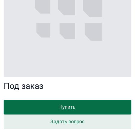
Под заказ
Купить
Задать вопрос