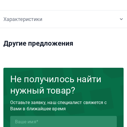
Характеристики
Другие предложения
Не получилось найти
нужный товар?
Оставьте заявку, наш специалист свяжется с
Вами в ближайшее время