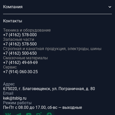
Компания
Контакты
Техника и оборудование
+7 (4162) 578-000
Запасные части
+7 (4162) 578-500
Стропная и канатная продукция, электроды, шины
+7 (4162) 500-650
Смазочные материалы
+7 (4162) 49-69-69
Сервис
+7 (914) 060-30-25
Адрес
675020, г. Благовещенск, ул. Пограничная, д. 80
Email
kek@tsblg.ru
Режим работы
Пн-Пт с 08.00 до 17.00, сб-вс — выходные