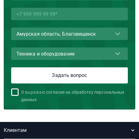
Я выражаю
согласие на обработку персональных
данных
Клиентам