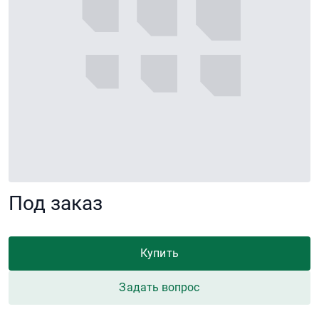
Под заказ
Купить
Задать вопрос