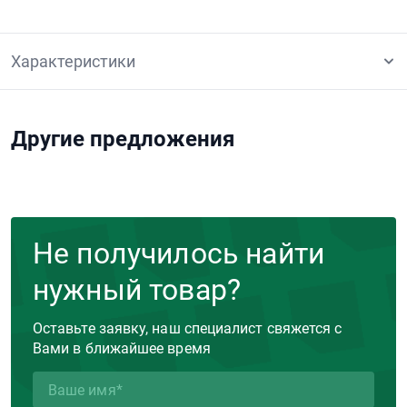
Характеристики
Другие предложения
Не получилось найти
нужный товар?
Оставьте заявку, наш специалист свяжется с
Вами в ближайшее время