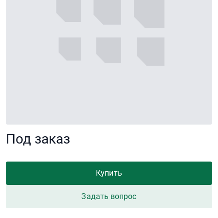
Под заказ
Купить
Задать вопрос