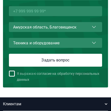
Я выражаю
согласие на обработку персональных
данных
Клиентам