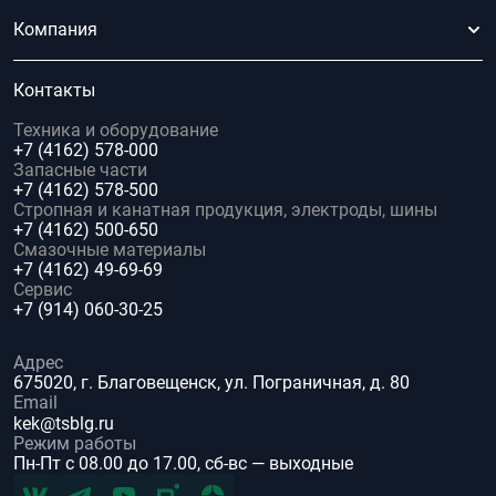
Компания
Контакты
Техника и оборудование
+7 (4162) 578-000
Запасные части
+7 (4162) 578-500
Стропная и канатная продукция, электроды, шины
+7 (4162) 500-650
Смазочные материалы
+7 (4162) 49-69-69
Сервис
+7 (914) 060-30-25
Адрес
675020, г. Благовещенск, ул. Пограничная, д. 80
Email
kek@tsblg.ru
Режим работы
Пн-Пт с 08.00 до 17.00, сб-вс — выходные