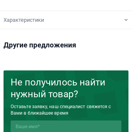
Характеристики
Другие предложения
Не получилось найти
нужный товар?
Оставьте заявку, наш специалист свяжется с
Вами в ближайшее время