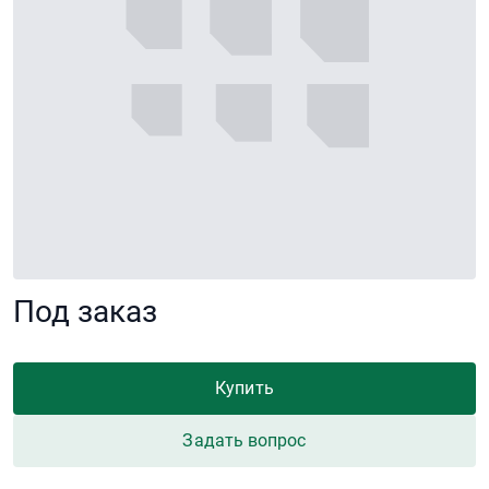
Под заказ
Купить
Задать вопрос