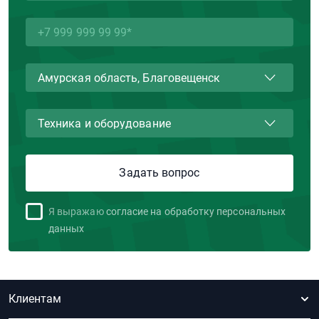
Я выражаю
согласие на обработку персональных
данных
Клиентам