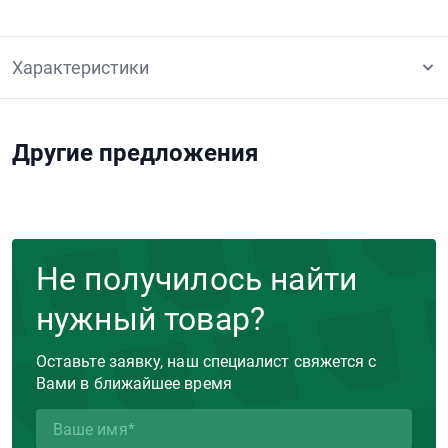
Характеристики
Другие предложения
Не получилось найти
нужный товар?
Оставьте заявку, наш специалист свяжется с
Вами в ближайшее время