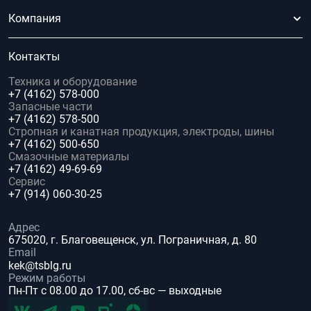
Компания
Контакты
Техника и оборудование
+7 (4162) 578-000
Запасные части
+7 (4162) 578-500
Стропная и канатная продукция, электроды, шины
+7 (4162) 500-650
Смазочные материалы
+7 (4162) 49-69-69
Сервис
+7 (914) 060-30-25
Адрес
675020, г. Благовещенск, ул. Пограничная, д. 80
Email
kek@tsblg.ru
Режим работы
Пн-Пт с 08.00 до 17.00, сб-вс — выходные