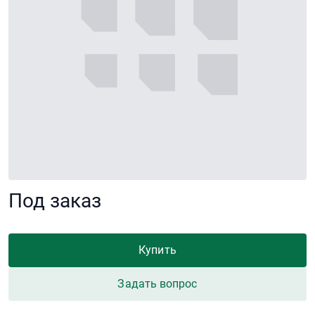
Под заказ
Купить
Задать вопрос