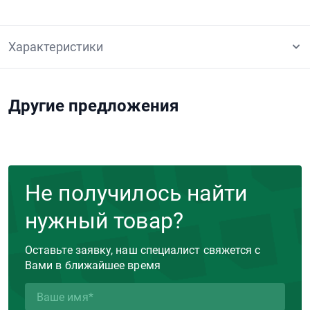
Характеристики
Другие предложения
Не получилось найти
нужный товар?
Оставьте заявку, наш специалист свяжется с
Вами в ближайшее время