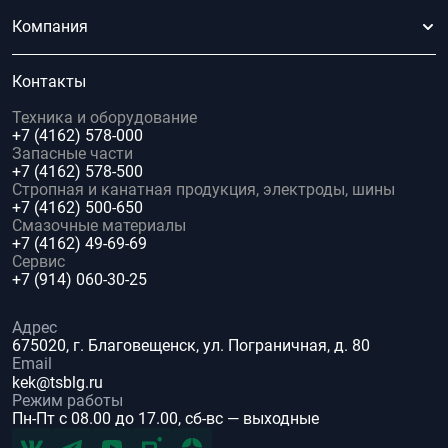
Компания
Контакты
Техника и оборудование
+7 (4162) 578-000
Запасные части
+7 (4162) 578-500
Стропная и канатная продукция, электроды, шины
+7 (4162) 500-650
Смазочные материалы
+7 (4162) 49-69-69
Сервис
+7 (914) 060-30-25
Адрес
675020, г. Благовещенск, ул. Пограничная, д. 80
Email
kek@tsblg.ru
Режим работы
Пн-Пт с 08.00 до 17.00, сб-вс — выходные