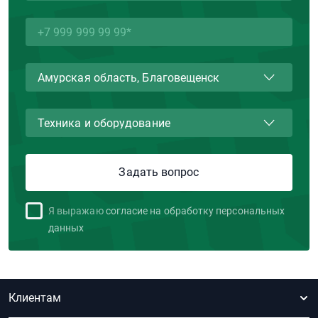
Я выражаю
согласие на обработку персональных
данных
Клиентам