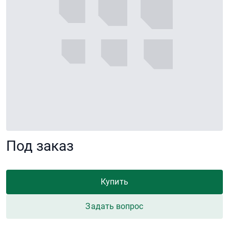
Под заказ
Купить
Задать вопрос