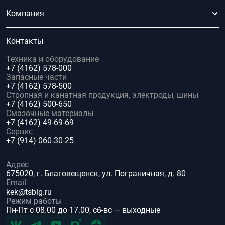
Компания
Контакты
Техника и оборудование
+7 (4162) 578-000
Запасные части
+7 (4162) 578-500
Стропная и канатная продукция, электроды, шины
+7 (4162) 500-650
Смазочные материалы
+7 (4162) 49-69-69
Сервис
+7 (914) 060-30-25
Адрес
675020, г. Благовещенск, ул. Пограничная, д. 80
Email
kek@tsblg.ru
Режим работы
Пн-Пт с 08.00 до 17.00, сб-вс — выходные