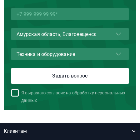
Я выражаю
согласие на обработку персональных
данных
Клиентам