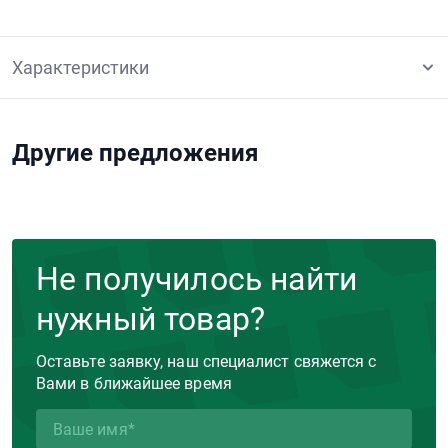
Характеристики
Другие предложения
Не получилось найти
нужный товар?
Оставьте заявку, наш специалист свяжется с
Вами в ближайшее время