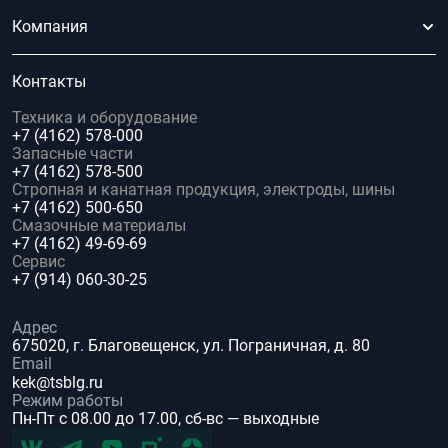
Компания
Контакты
Техника и оборудование
+7 (4162) 578-000
Запасные части
+7 (4162) 578-500
Стропная и канатная продукция, электроды, шины
+7 (4162) 500-650
Смазочные материалы
+7 (4162) 49-69-69
Сервис
+7 (914) 060-30-25
Адрес
675020, г. Благовещенск, ул. Пограничная, д. 80
Email
kek@tsblg.ru
Режим работы
Пн-Пт с 08.00 до 17.00, сб-вс — выходные