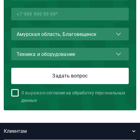
Я выражаю
согласие на обработку персональных
данных
Клиентам