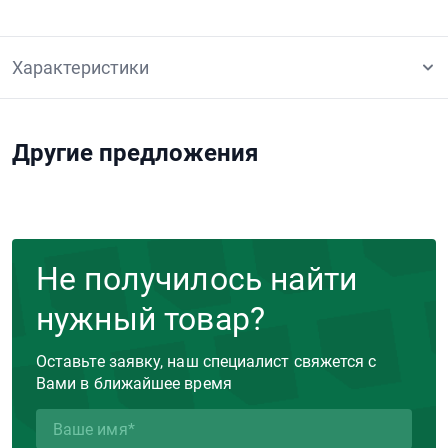
Характеристики
Другие предложения
Не получилось найти
нужный товар?
Оставьте заявку, наш специалист свяжется с
Вами в ближайшее время