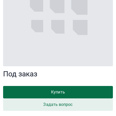
Под заказ
Купить
Задать вопрос