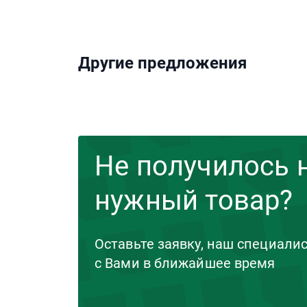
Другие предложения
Не получилось 
нужный товар?
Оставьте заявку, наш специали
с Вами в ближайшее время