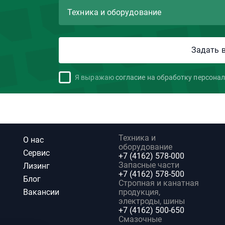
Я выражаю
согласие на обработку персона
Техника и
О нас
оборудование
Сервис
+7 (4162) 578-000
Запасные части
Лизинг
+7 (4162) 578-500
Блог
Стропная и канатная
Вакансии
продукция,
электроды, шины
+7 (4162) 500-650
Смазочные