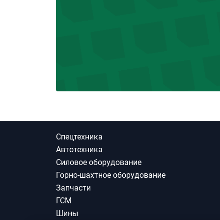
Спецтехника
Автотехника
Силовое оборудование
Горно-шахтное оборудование
Запчасти
ГСМ
Шины