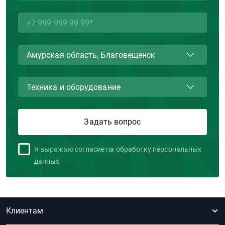
Я выражаю
согласие на обработку персональных
данных
Клиентам