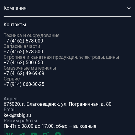
Компания
Контакты
Техника и оборудование
+7 (4162) 578-000
Запасные части
+7 (4162) 578-500
Стропная и канатная продукция, электроды, шины
+7 (4162) 500-650
Смазочные материалы
+7 (4162) 49-69-69
Сервис
+7 (914) 060-30-25
Адрес
675020, г. Благовещенск, ул. Пограничная, д. 80
Email
kek@tsblg.ru
Режим работы
Пн-Пт с 08.00 до 17.00, сб-вс — выходные