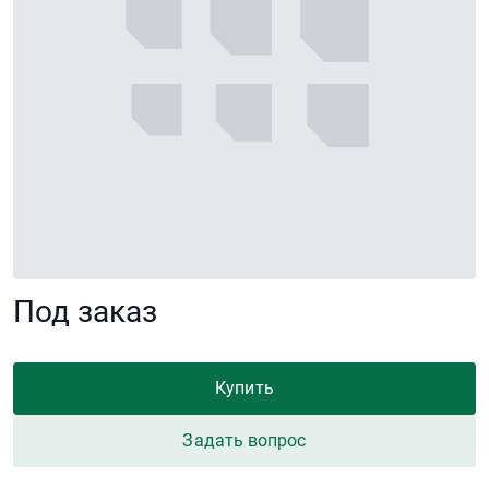
Под заказ
Купить
Задать вопрос