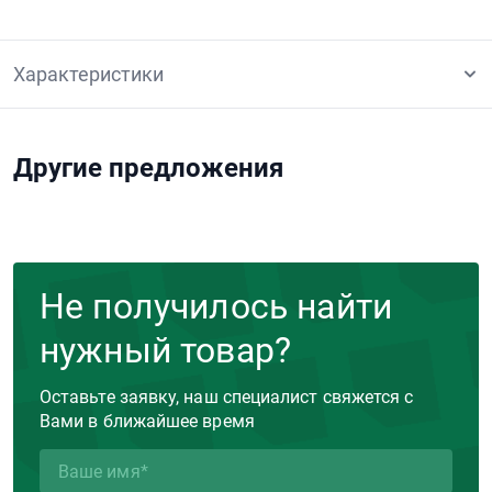
Характеристики
Другие предложения
Не получилось найти
нужный товар?
Оставьте заявку, наш специалист свяжется с
Вами в ближайшее время