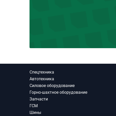
Спецтехника
Автотехника
Силовое оборудование
Горно-шахтное оборудование
Запчасти
ГСМ
Шины