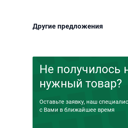
Другие предложения
Не получилось 
нужный товар?
Оставьте заявку, наш специали
с Вами в ближайшее время