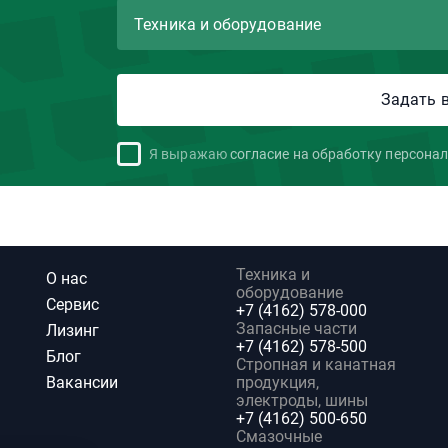
Я выражаю
согласие на обработку персона
Техника и
О нас
оборудование
Сервис
+7 (4162) 578-000
Запасные части
Лизинг
+7 (4162) 578-500
Блог
Стропная и канатная
Вакансии
продукция,
электроды, шины
+7 (4162) 500-650
Смазочные