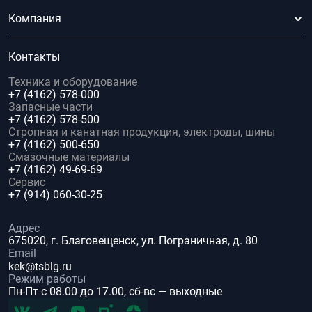
Компания
Контакты
Техника и оборудование
+7 (4162) 578-000
Запасные части
+7 (4162) 578-500
Стропная и канатная продукция, электроды, шины
+7 (4162) 500-650
Смазочные материалы
+7 (4162) 49-69-69
Сервис
+7 (914) 060-30-25
Адрес
675020, г. Благовещенск, ул. Пограничная, д. 80
Email
kek@tsblg.ru
Режим работы
Пн-Пт с 08.00 до 17.00, сб-вс — выходные