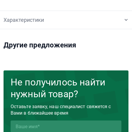
Характеристики
Другие предложения
Не получилось найти
нужный товар?
Оставьте заявку, наш специалист свяжется с
Вами в ближайшее время