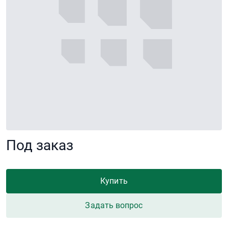
Под заказ
Купить
Задать вопрос