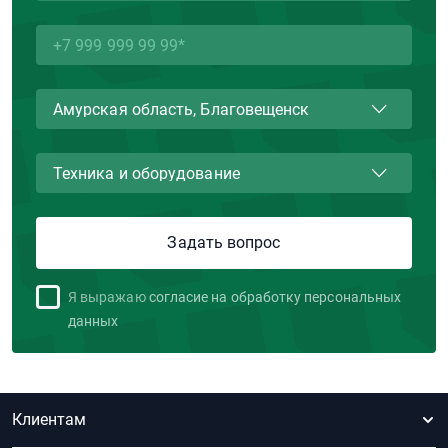
Я выражаю
согласие на обработку персональных
данных
Клиентам